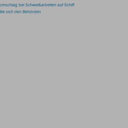
romschlag bei Schweißarbeiten auf Schiff
ellte sich den Behörden