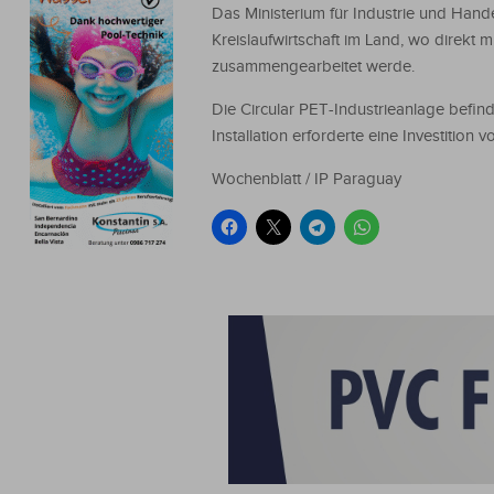
Das Ministerium für Industrie und Han
Kreislaufwirtschaft im Land, wo direkt
zusammengearbeitet werde.
Die Circular PET-Industrieanlage befin
Installation erforderte eine Investition 
Wochenblatt / IP Paraguay