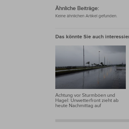
Ähnliche Beiträge:
Keine ähnlichen Artikel gefunden.
Das könnte Sie auch interessie
Achtung vor Sturmböen und
Hagel: Unwetterfront zieht ab
heute Nachmittag auf