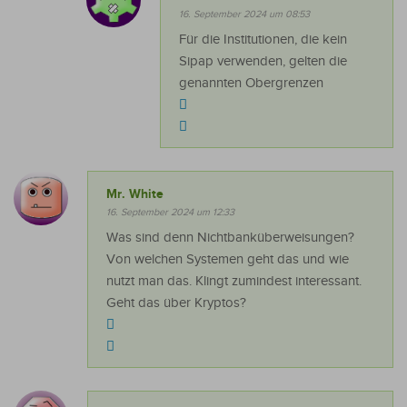
16. September 2024 um 08:53
Für die Institutionen, die kein
Sipap verwenden, gelten die
genannten Obergrenzen
Mr. White
16. September 2024 um 12:33
Was sind denn Nichtbanküberweisungen?
Von welchen Systemen geht das und wie
nutzt man das. Klingt zumindest interessant.
Geht das über Kryptos?