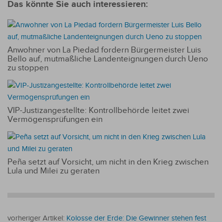
Das könnte Sie auch interessieren:
Anwohner von La Piedad fordern Bürgermeister Luis
Bello auf, mutmaßliche Landenteignungen durch Ueno
zu stoppen
VIP-Justizangestellte: Kontrollbehörde leitet zwei
Vermögensprüfungen ein
Peña setzt auf Vorsicht, um nicht in den Krieg zwischen
Lula und Milei zu geraten
vorheriger Artikel:
Kolosse der Erde: Die Gewinner stehen fest