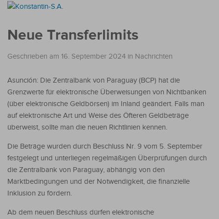
Neue Transferlimits
Geschrieben am 16. September 2024
in
Nachrichten
Asunción: Die Zentralbank von Paraguay (BCP) hat die
Grenzwerte für elektronische Überweisungen von Nichtbanken
(über elektronische Geldbörsen) im Inland geändert. Falls man
auf elektronische Art und Weise des Öfteren Geldbeträge
überweist, sollte man die neuen Richtlinien kennen.
Die Beträge wurden durch Beschluss Nr. 9 vom 5. September
festgelegt und unterliegen regelmäßigen Überprüfungen durch
die Zentralbank von Paraguay, abhängig von den
Marktbedingungen und der Notwendigkeit, die finanzielle
Inklusion zu fördern.
Ab dem neuen Beschluss dürfen elektronische