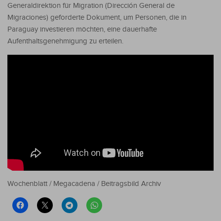
Generaldirektion für Migration (Dirección General de
Migraciones) geforderte Dokument, um Personen, die in
Paraguay investieren möchten, eine dauerhafte
Aufenthaltsgenehmigung zu erteilen.
Wochenblatt / Megacadena / Beitragsbild Archiv