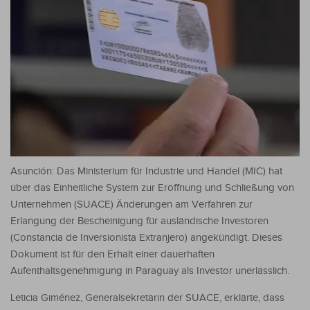
Asunción: Das Ministerium für Industrie und Handel (MIC) hat
über das Einheitliche System zur Eröffnung und Schließung von
Unternehmen (SUACE) Änderungen am Verfahren zur
Erlangung der Bescheinigung für ausländische Investoren
(Constancia de Inversionista Extranjero) angekündigt. Dieses
Dokument ist für den Erhalt einer dauerhaften
Aufenthaltsgenehmigung in Paraguay als Investor unerlässlich.
Leticia Giménez, Generalsekretärin der SUACE, erklärte, dass