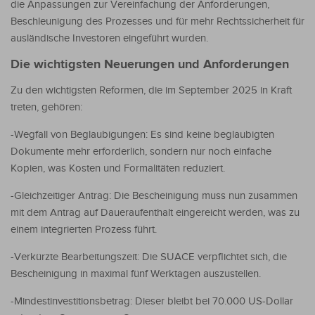
die Anpassungen zur Vereinfachung der Anforderungen,
Beschleunigung des Prozesses und für mehr Rechtssicherheit für
ausländische Investoren eingeführt wurden.
Die wichtigsten Neuerungen und Anforderungen
Zu den wichtigsten Reformen, die im September 2025 in Kraft
treten, gehören:
-Wegfall von Beglaubigungen: Es sind keine beglaubigten
Dokumente mehr erforderlich, sondern nur noch einfache
Kopien, was Kosten und Formalitäten reduziert.
-Gleichzeitiger Antrag: Die Bescheinigung muss nun zusammen
mit dem Antrag auf Daueraufenthalt eingereicht werden, was zu
einem integrierten Prozess führt.
-Verkürzte Bearbeitungszeit: Die SUACE verpflichtet sich, die
Bescheinigung in maximal fünf Werktagen auszustellen.
-Mindestinvestitionsbetrag: Dieser bleibt bei 70.000 US-Dollar