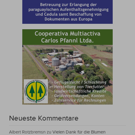
Neueste Kommentare
Albert Rotzbremsn
zu
Vielen Dank für die Blumen