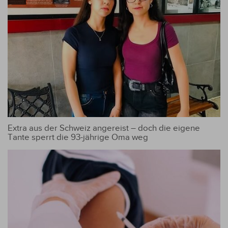
Extra aus der Schweiz angereist – doch die eigene
Tante sperrt die 93-jährige Oma weg