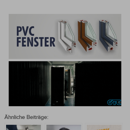
Ähnliche Beiträge: