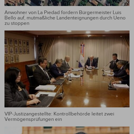
Anwohner von La Piedad fordern Bürgermeister Luis
Bello auf, mutmaßliche Landenteignungen durch Ueno
zu stoppen
VIP-Justizangestellte: Kontrollbehörde leitet zwei
Vermögensprüfungen ein