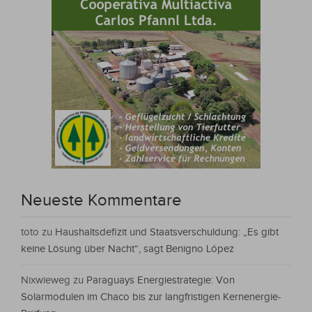
Neueste Kommentare
toto
zu
Haushaltsdefizit und Staatsverschuldung: „Es gibt
keine Lösung über Nacht“, sagt Benigno López
Nixwieweg
zu
Paraguays Energiestrategie: Von
Solarmodulen im Chaco bis zur langfristigen Kernenergie-