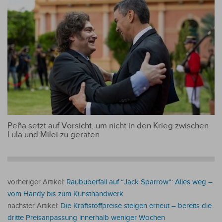
Peña setzt auf Vorsicht, um nicht in den Krieg zwischen
Lula und Milei zu geraten
vorheriger Artikel:
Raubüberfall auf “Jack Sparrow“: Alles weg –
vom Handy bis zum Kunsthandwerk
nächster Artikel:
Die Kraftstoffpreise steigen erneut – bereits die
dritte Preisanpassung innerhalb weniger Wochen