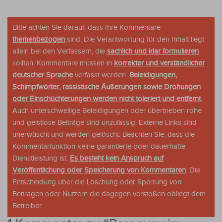
Bitte achten Sie darauf, dass Ihre Kommentare
themenbezogen
sind. Die Verantwortung für den Inhalt liegt
allein bei den Verfassern, die
sachlich und klar formulieren
sollten. Kommentare müssen in
korrekter und verständlicher
deutscher Sprache
verfasst werden.
Beleidigungen,
Schimpfwörter, rassistische Äußerungen sowie Drohungen
oder Einschüchterungen werden nicht toleriert und entfernt.
Auch unterschwellige Beleidigungen oder übertrieben rohe
und geistlose Beiträge sind unzulässig. Externe Links sind
unerwüscht und werden gelöscht. Beachten Sie, dass die
Kommentarfunktion keine garantierte oder dauerhafte
Dienstleistung ist.
Es besteht kein Anspruch auf
Veröffentlichung oder Speicherung von Kommentaren
. Die
Entscheidung über die Löschung oder Sperrung von
Beiträgen oder Nutzern die dagegen verstoßen obliegt dem
Betreiber.