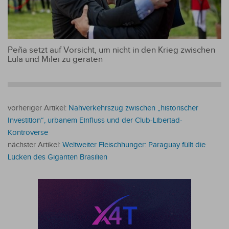
Peña setzt auf Vorsicht, um nicht in den Krieg zwischen
Lula und Milei zu geraten
vorheriger Artikel:
Nahverkehrszug zwischen „historischer
Investition“, urbanem Einfluss und der Club-Libertad-
Kontroverse
nächster Artikel:
Weltweiter Fleischhunger: Paraguay füllt die
Lücken des Giganten Brasilien