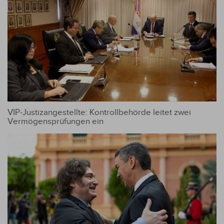
VIP-Justizangestellte: Kontrollbehörde leitet zwei
Vermögensprüfungen ein