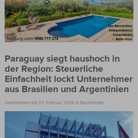
Paraguay siegt haushoch in
der Region: Steuerliche
Einfachheit lockt Unternehmer
aus Brasilien und Argentinien
Geschrieben am 22. Februar 2026
in
Nachrichten