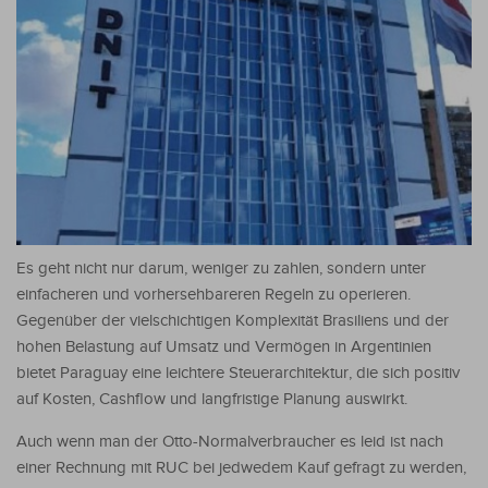
Es geht nicht nur darum, weniger zu zahlen, sondern unter
einfacheren und vorhersehbareren Regeln zu operieren.
Gegenüber der vielschichtigen Komplexität Brasiliens und der
hohen Belastung auf Umsatz und Vermögen in Argentinien
bietet Paraguay eine leichtere Steuerarchitektur, die sich positiv
auf Kosten, Cashflow und langfristige Planung auswirkt.
Auch wenn man der Otto-Normalverbraucher es leid ist nach
einer Rechnung mit RUC bei jedwedem Kauf gefragt zu werden,