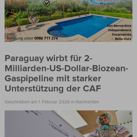
Paraguay wirbt für 2-
Milliarden-US-Dollar-Biozean-
Gaspipeline mit starker
Unterstützung der CAF
Geschrieben am 1. Februar 2026
in
Nachrichten