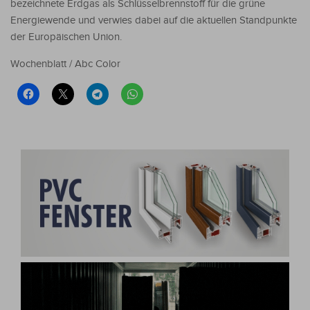
bezeichnete Erdgas als Schlüsselbrennstoff für die grüne
Energiewende und verwies dabei auf die aktuellen Standpunkte
der Europäischen Union.
Wochenblatt / Abc Color