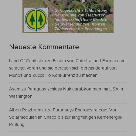
Neueste Kommentare
Land Of Confusion
zu
Fusion von Catedral und Farmacenter
schreitet voran und sie bereiten sich bereits darauf vor,
Muñoz und Zuccolillo Konkurrenz zu machen
Asam
zu
Paraguay schloss Nuklearabkommen mit USA in
Washington
Albert Rotzbremsn
zu
Paraguays Energiestrategie: Von
Solarmodulen im Chaco bis zur langfristigen Kernenergie-
Prüfung