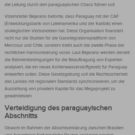
die Leitung durch den paraguayischen Chaco führen soll.
Vizeminister Bejarano betonte, dass Paraguay mit der CAF
(Entwicklungsbank von Lateinamerika und der Karibik) einen
strategischen Verbündeten hat. Diese Organisation finanziert
nicht nur die Studien für die Gasintegrationsplattform von
Mercosur und Chile, sondern treibt auch die zweite Phase der
rechtlichen Harmonisierung voran. Laut Bejarano werden derzeit
die Rahmenbedingungen für die Beauftragung von Experten
analysiert, die ein neues Kohlenwasserstoffgesetz für Paraguay
entwerfen sollen. Diese Gesetzgebung soll die Rechtssicherheit
des Landes mit regionalen Standards synchronisieren, um die
Auszahlung von privatem Kapital für das Megaprojekt zu
gewährleisten.
Verteidigung des paraguayischen
Abschnitts
Obwohl im Rahmen der Absichtserklärung zwischen Brasilien