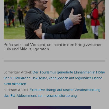
Peña setzt auf Vorsicht, um nicht in den Krieg zwischen
Lula und Milei zu geraten
vorheriger Artikel:
Der Tourismus generierte Einnahmen in Höhe
von 1,3 Milliarden US-Dollar, kann jedoch auf regionaler Ebene
nicht mithalten
nächster Artikel:
Exekutive drängt auf rasche Verabschiedung
des EU-Abkommens zur Investitionsförderung