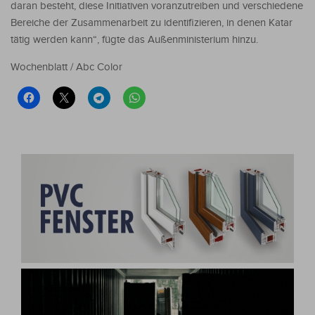
daran besteht, diese Initiativen voranzutreiben und verschiedene
Bereiche der Zusammenarbeit zu identifizieren, in denen Katar
tätig werden kann“, fügte das Außenministerium hinzu.
Wochenblatt / Abc Color