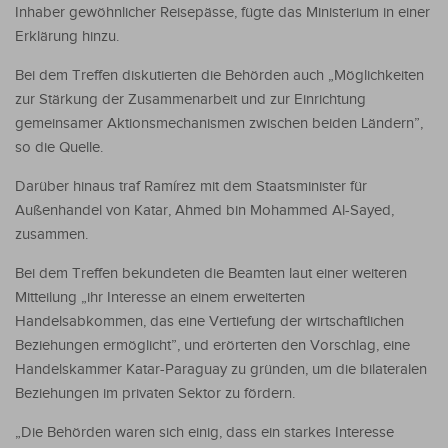
Inhaber gewöhnlicher Reisepässe, fügte das Ministerium in einer
Erklärung hinzu.
Bei dem Treffen diskutierten die Behörden auch „Möglichkeiten
zur Stärkung der Zusammenarbeit und zur Einrichtung
gemeinsamer Aktionsmechanismen zwischen beiden Ländern”,
so die Quelle.
Darüber hinaus traf Ramírez mit dem Staatsminister für
Außenhandel von Katar, Ahmed bin Mohammed Al-Sayed,
zusammen.
Bei dem Treffen bekundeten die Beamten laut einer weiteren
Mitteilung „ihr Interesse an einem erweiterten
Handelsabkommen, das eine Vertiefung der wirtschaftlichen
Beziehungen ermöglicht”, und erörterten den Vorschlag, eine
Handelskammer Katar-Paraguay zu gründen, um die bilateralen
Beziehungen im privaten Sektor zu fördern.
„Die Behörden waren sich einig, dass ein starkes Interesse