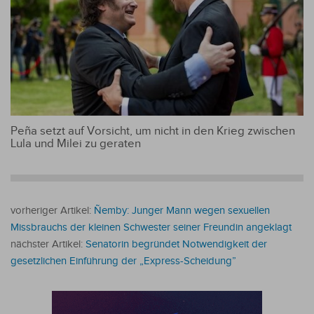
Peña setzt auf Vorsicht, um nicht in den Krieg zwischen
Lula und Milei zu geraten
vorheriger Artikel:
Ñemby: Junger Mann wegen sexuellen
Missbrauchs der kleinen Schwester seiner Freundin angeklagt
nächster Artikel:
Senatorin begründet Notwendigkeit der
gesetzlichen Einführung der „Express-Scheidung”