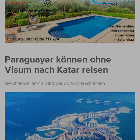
Paraguayer können ohne
Visum nach Katar reisen ​
Geschrieben am 12. Oktober 2025
in
Nachrichten