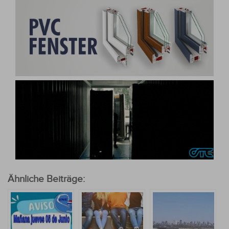
Ähnliche Beiträge: