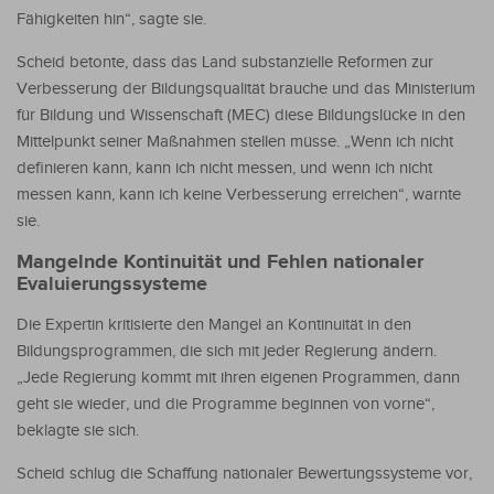
Fähigkeiten hin“, sagte sie.
Scheid betonte, dass das Land substanzielle Reformen zur
Verbesserung der Bildungsqualität brauche und das Ministerium
für Bildung und Wissenschaft (MEC) diese Bildungslücke in den
Mittelpunkt seiner Maßnahmen stellen müsse. „Wenn ich nicht
definieren kann, kann ich nicht messen, und wenn ich nicht
messen kann, kann ich keine Verbesserung erreichen“, warnte
sie.
Mangelnde Kontinuität und Fehlen nationaler
Evaluierungssysteme
Die Expertin kritisierte den Mangel an Kontinuität in den
Bildungsprogrammen, die sich mit jeder Regierung ändern.
„Jede Regierung kommt mit ihren eigenen Programmen, dann
geht sie wieder, und die Programme beginnen von vorne“,
beklagte sie sich.
Scheid schlug die Schaffung nationaler Bewertungssysteme vor,