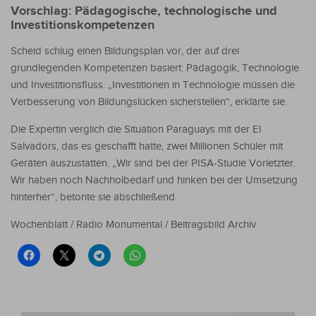
Vorschlag: Pädagogische, technologische und
Investitionskompetenzen
Scheid schlug einen Bildungsplan vor, der auf drei
grundlegenden Kompetenzen basiert: Pädagogik, Technologie
und Investitionsfluss. „Investitionen in Technologie müssen die
Verbesserung von Bildungslücken sicherstellen“, erklärte sie.
Die Expertin verglich die Situation Paraguays mit der El
Salvadors, das es geschafft hatte, zwei Millionen Schüler mit
Geräten auszustatten. „Wir sind bei der PISA-Studie Vorletzter.
Wir haben noch Nachholbedarf und hinken bei der Umsetzung
hinterher“, betonte sie abschließend.
Wochenblatt / Radio Monumental / Beitragsbild Archiv