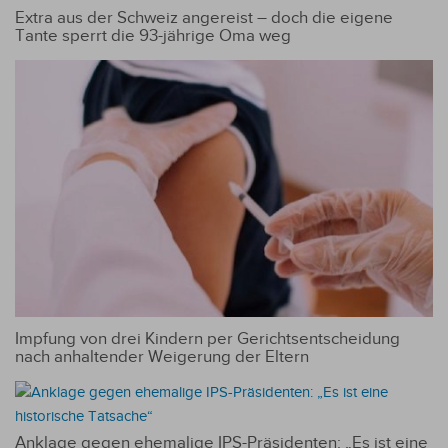
Extra aus der Schweiz angereist – doch die eigene
Tante sperrt die 93-jährige Oma weg
Impfung von drei Kindern per Gerichtsentscheidung
nach anhaltender Weigerung der Eltern
Anklage gegen ehemalige IPS-Präsidenten: „Es ist eine