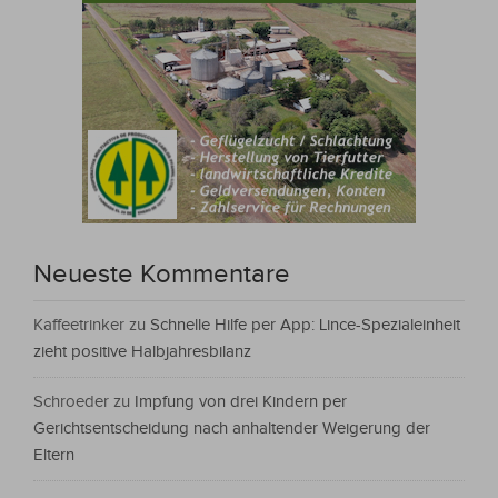
Neueste Kommentare
Kaffeetrinker
zu
Schnelle Hilfe per App: Lince-Spezialeinheit
zieht positive Halbjahresbilanz
Schroeder
zu
Impfung von drei Kindern per
Gerichtsentscheidung nach anhaltender Weigerung der
Eltern