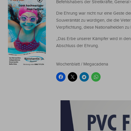
Befehlshabers der Streitkräfte, Genera
Die Ehrung war nicht nur eine Geste de
Souveränität zu würdigen, die die Vete
Verpflichtung, diese Nationalhelden zu
„Das Erbe unserer Kämpfer wird in den
Abschluss der Ehrung.
Wochenblatt / Megacadena