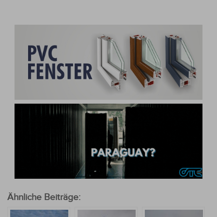
Ähnliche Beiträge: