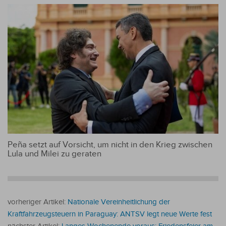
Peña setzt auf Vorsicht, um nicht in den Krieg zwischen
Lula und Milei zu geraten
vorheriger Artikel:
Nationale Vereinheitlichung der
Kraftfahrzeugsteuern in Paraguay: ANTSV legt neue Werte fest