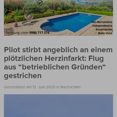
Pilot stirbt angeblich an einem
plötzlichen Herzinfarkt: Flug
aus “betrieblichen Gründen“
gestrichen
Geschrieben am 12. Juni 2025
in
Nachrichten