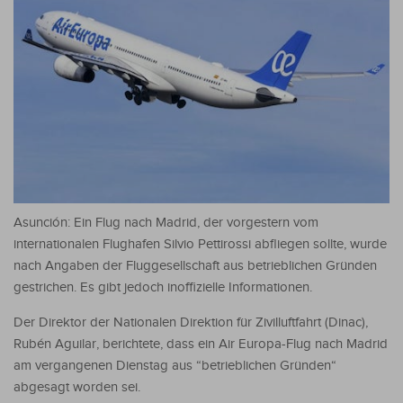
Asunción: Ein Flug nach Madrid, der vorgestern vom
internationalen Flughafen Silvio Pettirossi abfliegen sollte, wurde
nach Angaben der Fluggesellschaft aus betrieblichen Gründen
gestrichen. Es gibt jedoch inoffizielle Informationen.
Der Direktor der Nationalen Direktion für Zivilluftfahrt (Dinac),
Rubén Aguilar, berichtete, dass ein Air Europa-Flug nach Madrid
am vergangenen Dienstag aus “betrieblichen Gründen“
abgesagt worden sei.