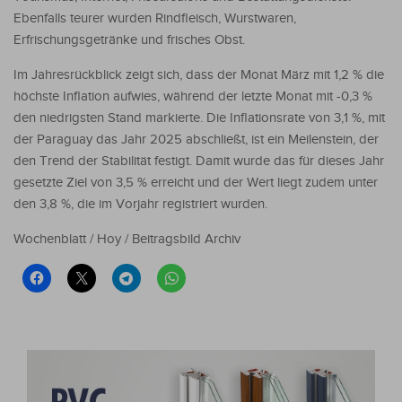
Ebenfalls teurer wurden Rindfleisch, Wurstwaren,
Erfrischungsgetränke und frisches Obst.
Im Jahresrückblick zeigt sich, dass der Monat März mit 1,2 % die
höchste Inflation aufwies, während der letzte Monat mit -0,3 %
den niedrigsten Stand markierte. Die Inflationsrate von 3,1 %, mit
der Paraguay das Jahr 2025 abschließt, ist ein Meilenstein, der
den Trend der Stabilität festigt. Damit wurde das für dieses Jahr
gesetzte Ziel von 3,5 % erreicht und der Wert liegt zudem unter
den 3,8 %, die im Vorjahr registriert wurden.
Wochenblatt / Hoy / Beitragsbild Archiv