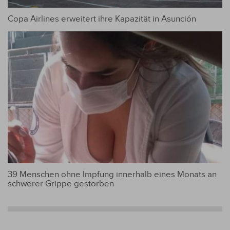
Copa Airlines erweitert ihre Kapazität in Asunción
39 Menschen ohne Impfung innerhalb eines Monats an
schwerer Grippe gestorben