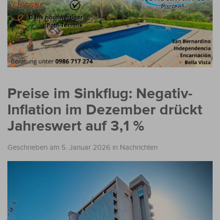
Preise im Sinkflug: Negativ-
Inflation im Dezember drückt
Jahreswert auf 3,1 %
Geschrieben am 5. Januar 2026
in
Nachrichten