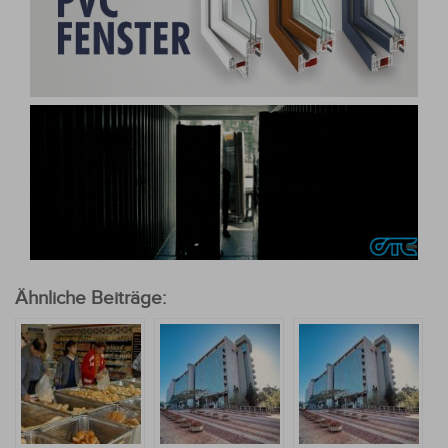
Ähnliche Beiträge: