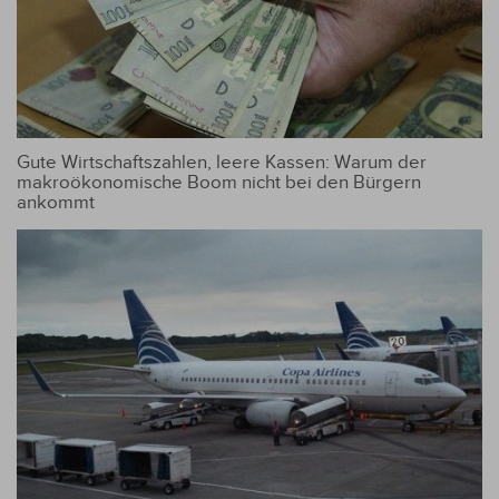
Gute Wirtschaftszahlen, leere Kassen: Warum der
makroökonomische Boom nicht bei den Bürgern
ankommt