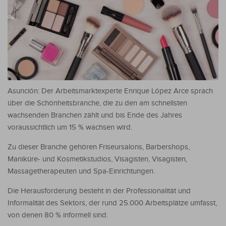
Asunción: Der Arbeitsmarktexperte Enrique López Arce sprach
über die Schönheitsbranche, die zu den am schnellsten
wachsenden Branchen zählt und bis Ende des Jahres
voraussichtlich um 15 % wachsen wird.
Zu dieser Branche gehören Friseursalons, Barbershops,
Maniküre- und Kosmetikstudios, Visagisten, Visagisten,
Massagetherapeuten und Spa-Einrichtungen.
Die Herausforderung besteht in der Professionalität und
Informalität des Sektors, der rund 25.000 Arbeitsplätze umfasst,
von denen 80 % informell sind.