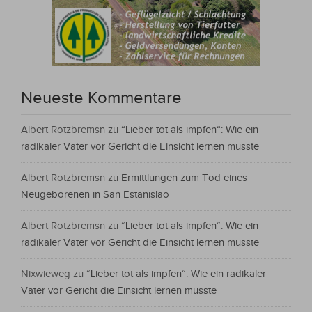
Neueste Kommentare
Albert Rotzbremsn
zu
“Lieber tot als impfen“: Wie ein
radikaler Vater vor Gericht die Einsicht lernen musste
Albert Rotzbremsn
zu
Ermittlungen zum Tod eines
Neugeborenen in San Estanislao
Albert Rotzbremsn
zu
“Lieber tot als impfen“: Wie ein
radikaler Vater vor Gericht die Einsicht lernen musste
Nixwieweg
zu
“Lieber tot als impfen“: Wie ein radikaler
Vater vor Gericht die Einsicht lernen musste