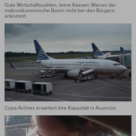
Gute Wirtschaftszahlen, leere Kassen: Warum der
makroökonomische Boom nicht bei den Bürgern
ankommt
Copa Airlines erweitert ihre Kapazität in Asunción