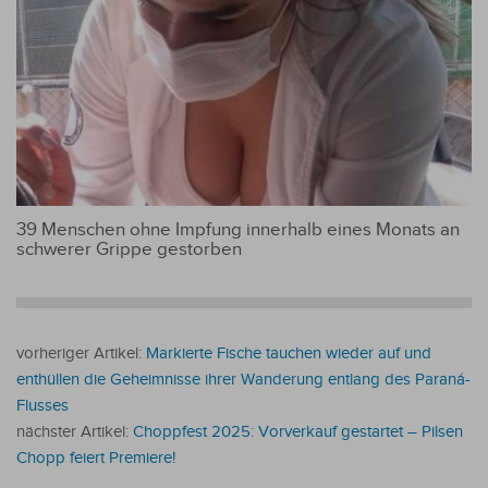
39 Menschen ohne Impfung innerhalb eines Monats an
schwerer Grippe gestorben
vorheriger Artikel:
Markierte Fische tauchen wieder auf und
enthüllen die Geheimnisse ihrer Wanderung entlang des Paraná-
Flusses
nächster Artikel:
Choppfest 2025: Vorverkauf gestartet – Pilsen
Chopp feiert Premiere!