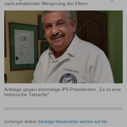
nach anhaltender Weigerung der Eltern
Anklage gegen ehemalige IPS-Präsidenten: „Es ist eine
historische Tatsache“
vorheriger Artikel:
Säumige Steuerzahler werden auf die