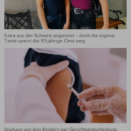
Extra aus der Schweiz angereist – doch die eigene
Tante sperrt die 93-jährige Oma weg
Impfung von drei Kindern per Gerichtsentscheidung