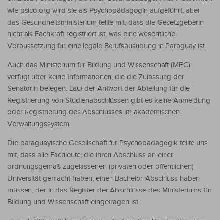
wie psico.org wird sie als Psychopädagogin aufgeführt, aber
das Gesundheitsministerium teilte mit, dass die Gesetzgeberin
nicht als Fachkraft registriert ist, was eine wesentliche
Voraussetzung für eine legale Berufsausübung in Paraguay ist.
Auch das Ministerium für Bildung und Wissenschaft (MEC)
verfügt über keine Informationen, die die Zulassung der
Senatorin belegen. Laut der Antwort der Abteilung für die
Registrierung von Studienabschlüssen gibt es keine Anmeldung
oder Registrierung des Abschlusses im akademischen
Verwaltungssystem.
Die paraguayische Gesellschaft für Psychopädagogik teilte uns
mit, dass alle Fachleute, die ihren Abschluss an einer
ordnungsgemäß zugelassenen (privaten oder öffentlichen)
Universität gemacht haben, einen Bachelor-Abschluss haben
müssen, der in das Register der Abschlüsse des Ministeriums für
Bildung und Wissenschaft eingetragen ist.