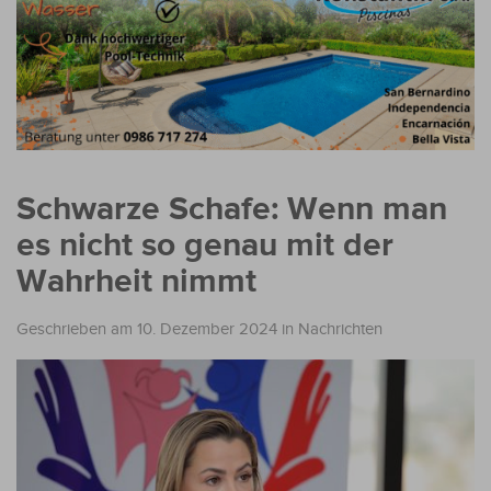
Schwarze Schafe: Wenn man
es nicht so genau mit der
Wahrheit nimmt
Geschrieben am 10. Dezember 2024
in
Nachrichten