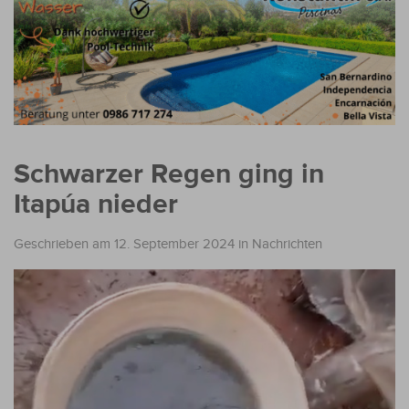
Schwarzer Regen ging in
Itapúa nieder
Geschrieben am 12. September 2024
in
Nachrichten