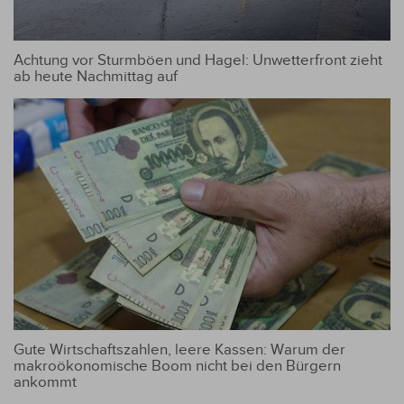
Achtung vor Sturmböen und Hagel: Unwetterfront zieht
ab heute Nachmittag auf
Gute Wirtschaftszahlen, leere Kassen: Warum der
makroökonomische Boom nicht bei den Bürgern
ankommt