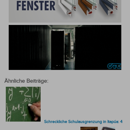
Ähnliche Beiträge:
Schreckliche Schulausgrenzung in Itapúa: 4