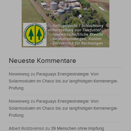
Neueste Kommentare
Nixwieweg
zu
Paraguays Energiestrategie: Von
Solarmodulen im Chaco bis zur langfristigen Kernenergie-
Prüfung
Nixwieweg
zu
Paraguays Energiestrategie: Von
Solarmodulen im Chaco bis zur langfristigen Kernenergie-
Prüfung
Albert Rotzbremsn
zu
39 Menschen ohne Impfung