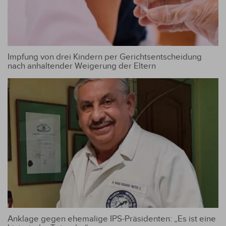
Impfung von drei Kindern per Gerichtsentscheidung
nach anhaltender Weigerung der Eltern
Anklage gegen ehemalige IPS-Präsidenten: „Es ist eine