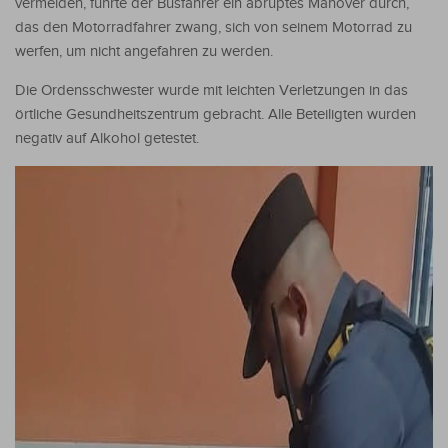
vermeiden, führte der Busfahrer ein abruptes Manöver durch,
das den Motorradfahrer zwang, sich von seinem Motorrad zu
werfen, um nicht angefahren zu werden.
Die Ordensschwester wurde mit leichten Verletzungen in das
örtliche Gesundheitszentrum gebracht. Alle Beteiligten wurden
negativ auf Alkohol getestet.