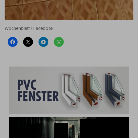
Wochenblatt / Facebook