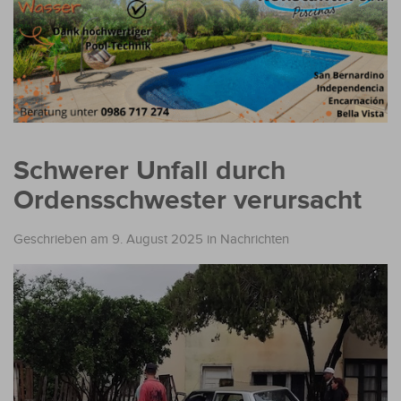
Schwerer Unfall durch
Ordensschwester verursacht
Geschrieben am 9. August 2025
in
Nachrichten