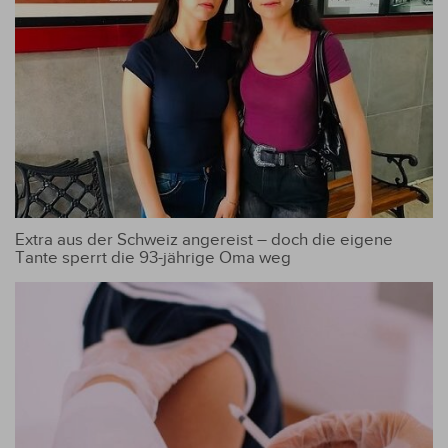
Extra aus der Schweiz angereist – doch die eigene
Tante sperrt die 93-jährige Oma weg