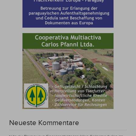
Neueste Kommentare