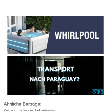
Ähnliche Beiträge:
Keine ähnlichen Artikel gefunden.