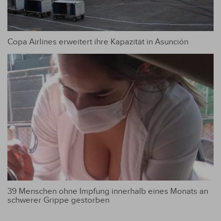
Copa Airlines erweitert ihre Kapazität in Asunción
39 Menschen ohne Impfung innerhalb eines Monats an
schwerer Grippe gestorben