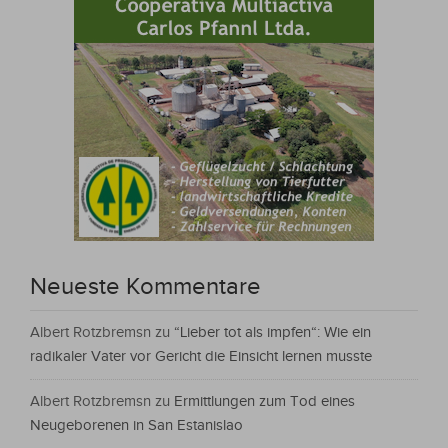
Neueste Kommentare
Albert Rotzbremsn
zu
“Lieber tot als impfen“: Wie ein
radikaler Vater vor Gericht die Einsicht lernen musste
Albert Rotzbremsn
zu
Ermittlungen zum Tod eines
Neugeborenen in San Estanislao