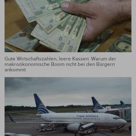
Gute Wirtschaftszahlen, leere Kassen: Warum der
makroökonomische Boom nicht bei den Bürgern
ankommt