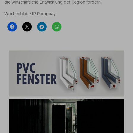
die wirtschaftliche Entwicklung der Region fördern.
Wochenblatt / IP Paraguay