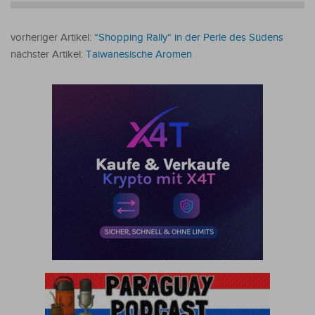
vorheriger Artikel:
“Shopping Rally“ in der Perle des Südens
nächster Artikel:
Taiwanesische Aromen