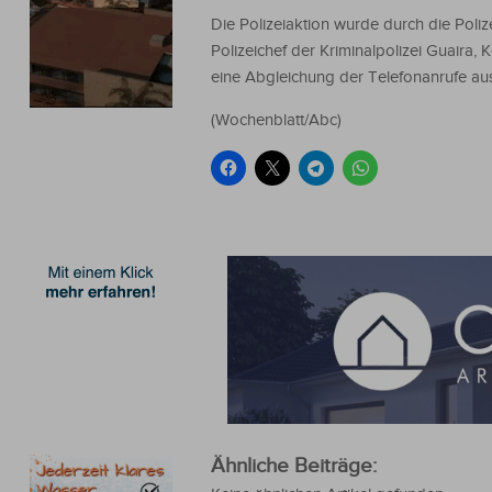
Die Polizeiaktion wurde durch die Poliz
Polizeichef der Kriminalpolizei Guaira,
eine Abgleichung der Telefonanrufe au
(Wochenblatt/Abc)
Ähnliche Beiträge: