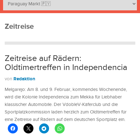
Zeitreise
Zeitreise auf Rädern:
Oldtimertreffen in Independencia
Redaktion
von
Melgarejo: Am 8. und 9. Februar, kommendes Wochenende,
wird die Kolonie Independencia zum Mekka für Liebhaber
klassischer Automobile. Der VdobleV-Käferclub und die
Sportplatzkommission laden herzlich zum Oldtimertreffen für
eine Zeitreise auf Rädern auf dem deutschen Sportplatz ein.