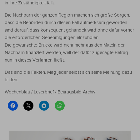
in ihre Zuständigkeit fällt.
Die Nachbarn der ganzen Region machen sich große Sorgen,
dass die Behörden durch diesen Fall aufmerksam geworden
sind darauf, dass konsequent gehandelt wird ohne dafür vorher
die erforderlichen Genehmigungen einzuholen.
Die gewünschte Brücke wird nicht mehr aus den Mitteln der
Nachbarn finanziert werden, weil der dafür zugesagte Betrag
nun in dieses Verfahren fließt.
Das sind die Fakten. Mag jeder selbst sich seine Meinung dazu
bilden.
Wochenblatt / Leserbrief / Beitragsbild Archiv