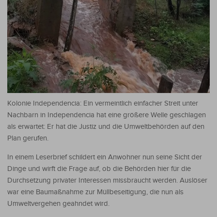
Kolonie Independencia: Ein vermeintlich einfacher Streit unter
Nachbarn in Independencia hat eine größere Welle geschlagen
als erwartet: Er hat die Justiz und die Umweltbehörden auf den
Plan gerufen.
In einem Leserbrief schildert ein Anwohner nun seine Sicht der
Dinge und wirft die Frage auf, ob die Behörden hier für die
Durchsetzung privater Interessen missbraucht werden. Auslöser
war eine Baumaßnahme zur Müllbeseitigung, die nun als
Umweltvergehen geahndet wird.