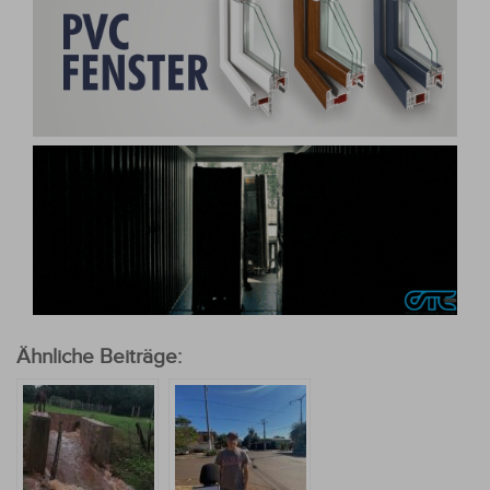
Ähnliche Beiträge: