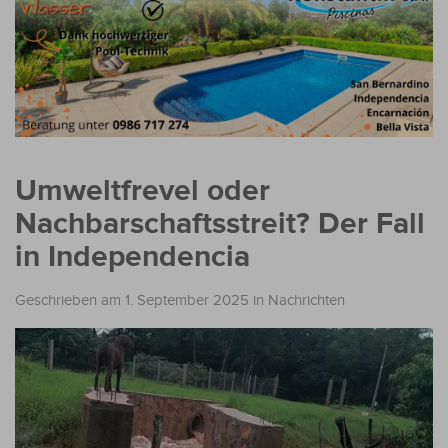
Umweltfrevel oder
Nachbarschaftsstreit? Der Fall
in Independencia
Geschrieben am 1. September 2025
in
Nachrichten