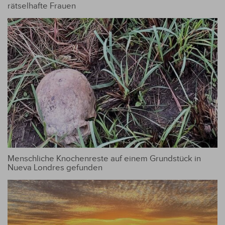
rätselhafte Frauen
Menschliche Knochenreste auf einem Grundstück in
Nueva Londres gefunden