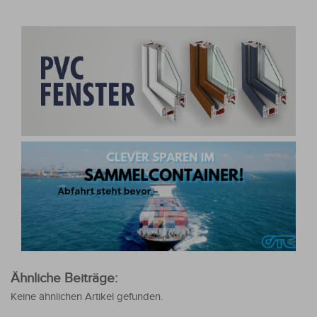
Ähnliche Beiträge:
Keine ähnlichen Artikel gefunden.