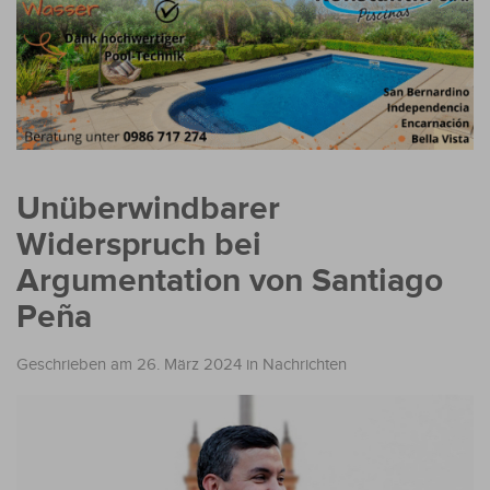
Unüberwindbarer
Widerspruch bei
Argumentation von Santiago
Peña
Geschrieben am 26. März 2024
in
Nachrichten