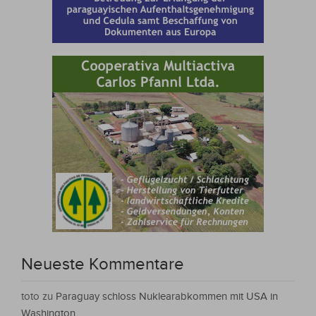
Neueste Kommentare
toto
zu
Paraguay schloss Nuklearabkommen mit USA in
Washington