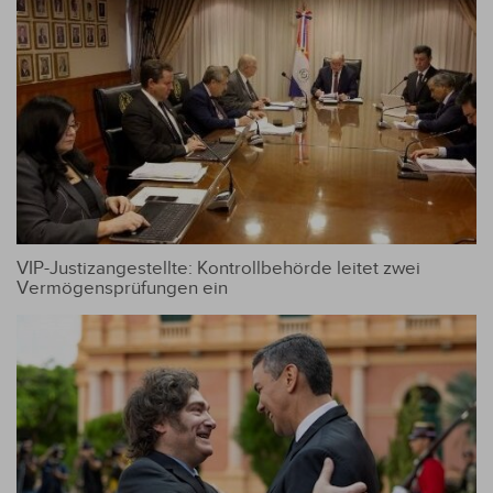
VIP-Justizangestellte: Kontrollbehörde leitet zwei
Vermögensprüfungen ein