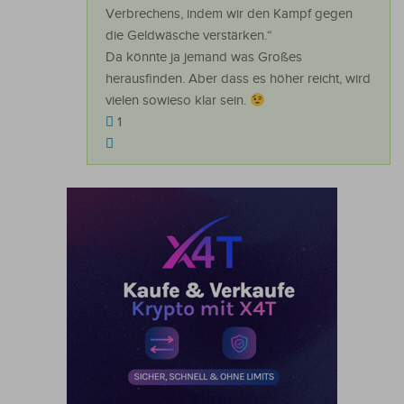
Verbrechens, indem wir den Kampf gegen
die Geldwäsche verstärken.“
Da könnte ja jemand was Großes
herausfinden. Aber dass es höher reicht, wird
vielen sowieso klar sein.
1