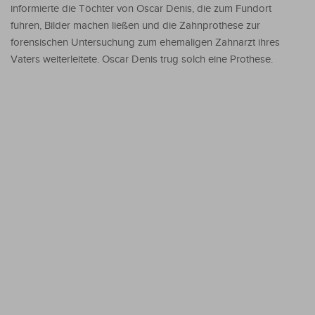
informierte die Töchter von Oscar Denis, die zum Fundort
fuhren, Bilder machen ließen und die Zahnprothese zur
forensischen Untersuchung zum ehemaligen Zahnarzt ihres
Vaters weiterleitete. Oscar Denis trug solch eine Prothese.