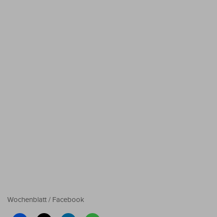
Wochenblatt / Facebook