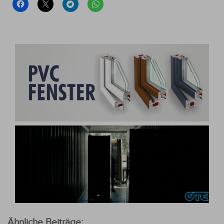
Ähnliche Beiträge: