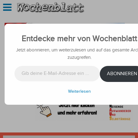
Entdecke mehr von Wochenblatt
Jetzt abonnieren, um weiterzulesen und auf das gesamte Arc
zuzugreifen.
Gib deine E-Mail-Adresse ein ...
ABONNIEREN
Weiterlesen