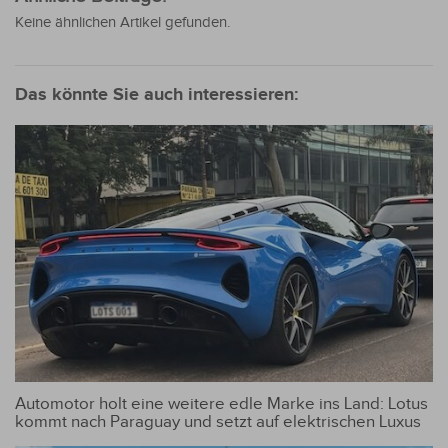
Keine ähnlichen Artikel gefunden.
Das könnte Sie auch interessieren:
Automotor holt eine weitere edle Marke ins Land: Lotus
kommt nach Paraguay und setzt auf elektrischen Luxus