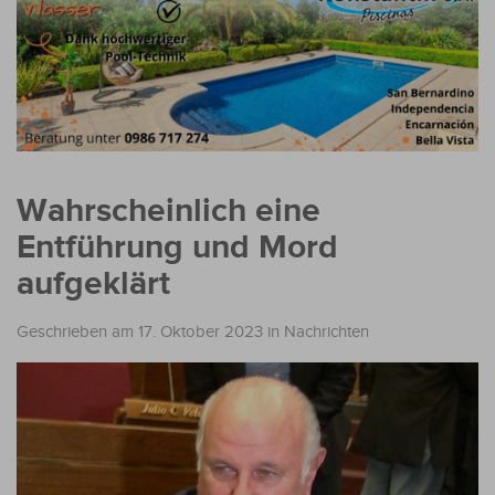
Wahrscheinlich eine
Entführung und Mord
aufgeklärt
Geschrieben am 17. Oktober 2023
in
Nachrichten