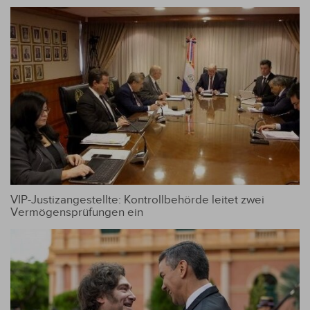
VIP-Justizangestellte: Kontrollbehörde leitet zwei
Vermögensprüfungen ein