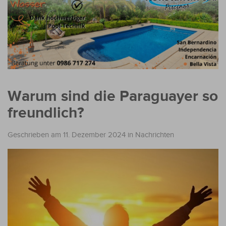
Warum sind die Paraguayer so
freundlich?
Geschrieben am 11. Dezember 2024
in
Nachrichten