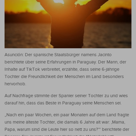
Asunción: Der spanische Staatsbürger namens Jacinto
berichtete über seine Erfahrungen in Paraguay. Der Mann, der
Inhalte auf TikTok verbreitet, erzählte, dass seine 6-jährige
Tochter die Freundlichkeit der Menschen im Land besonders
hervorhob.
Auf Nachfrage stimmte der Spanier seiner Tochter zu und wies
darauf hin, dass das Beste in Paraguay seine Menschen sei.
„Nach ein paar Wochen, ein paar Monaten auf dem Land fragte
uns meine älteste Tochter, die damals 6 Jahre alt war: ‚Mama,
Papa, warum sind die Leute hier so nett zu uns?‘“ berichtete der