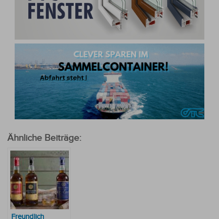
Ähnliche Beiträge:
Freundlich