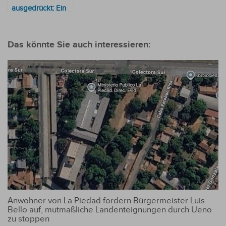
ausgedrückt: Ein
Saustall
Das könnte Sie auch interessieren:
Anwohner von La Piedad fordern Bürgermeister Luis
Bello auf, mutmaßliche Landenteignungen durch Ueno
zu stoppen