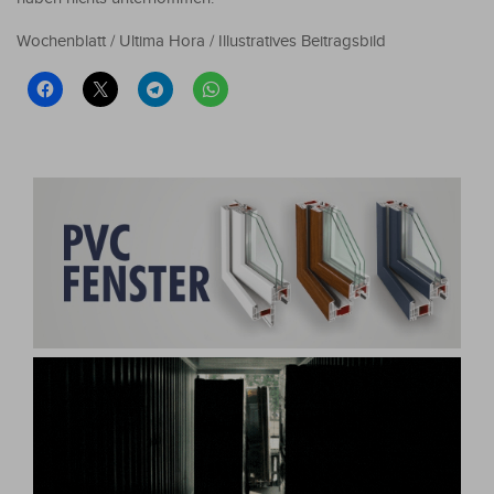
Wochenblatt / Ultima Hora / Illustratives Beitragsbild