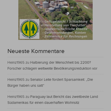
Neueste Kommentare
Heinz1965
zu
Halbierung der Menschheit bis 2200?
Forscher schlagen weltweite Bevölkerungsreduktion vor
Heinz1965
zu
Senator Leite fordert Sparsamkeit: „Die
Bürger haben uns satt“
Heinz1965
zu
Paraguay laut Bericht das zweitbeste Land
Südamerikas für einen dauerhaften Wohnsitz