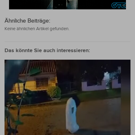
Ähnliche Beiträge:
Keine ähnlichen Artikel gefunden.
Das könnte Sie auch interessieren: