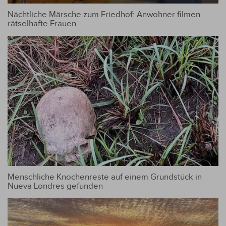
Nächtliche Märsche zum Friedhof: Anwohner filmen
rätselhafte Frauen
Menschliche Knochenreste auf einem Grundstück in
Nueva Londres gefunden