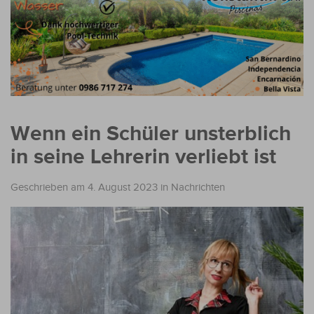
Wenn ein Schüler unsterblich
in seine Lehrerin verliebt ist
Geschrieben am 4. August 2023
in
Nachrichten