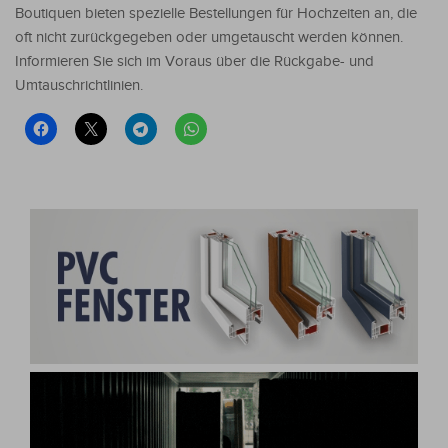
Boutiquen bieten spezielle Bestellungen für Hochzeiten an, die
oft nicht zurückgegeben oder umgetauscht werden können.
Informieren Sie sich im Voraus über die Rückgabe- und
Umtauschrichtlinien.