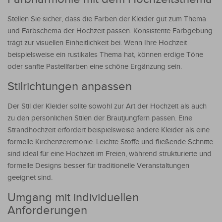
Stellen Sie sicher, dass die Farben der Kleider gut zum Thema
und Farbschema der Hochzeit passen. Konsistente Farbgebung
trägt zur visuellen Einheitlichkeit bei. Wenn Ihre Hochzeit
beispielsweise ein rustikales Thema hat, können erdige Töne
oder sanfte Pastellfarben eine schöne Ergänzung sein.
Stilrichtungen anpassen
Der Stil der Kleider sollte sowohl zur Art der Hochzeit als auch
zu den persönlichen Stilen der Brautjungfern passen. Eine
Strandhochzeit erfordert beispielsweise andere Kleider als eine
formelle Kirchenzeremonie. Leichte Stoffe und fließende Schnitte
sind ideal für eine Hochzeit im Freien, während strukturierte und
formelle Designs besser für traditionelle Veranstaltungen
geeignet sind.
Umgang mit individuellen
Anforderungen