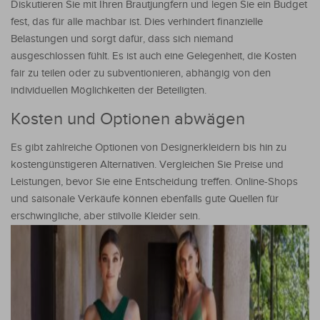
Diskutieren Sie mit Ihren Brautjungfern und legen Sie ein Budget
fest, das für alle machbar ist. Dies verhindert finanzielle
Belastungen und sorgt dafür, dass sich niemand
ausgeschlossen fühlt. Es ist auch eine Gelegenheit, die Kosten
fair zu teilen oder zu subventionieren, abhängig von den
individuellen Möglichkeiten der Beteiligten.
Kosten und Optionen abwägen
Es gibt zahlreiche Optionen von Designerkleidern bis hin zu
kostengünstigeren Alternativen. Vergleichen Sie Preise und
Leistungen, bevor Sie eine Entscheidung treffen. Online-Shops
und saisonale Verkäufe können ebenfalls gute Quellen für
erschwingliche, aber stilvolle Kleider sein.