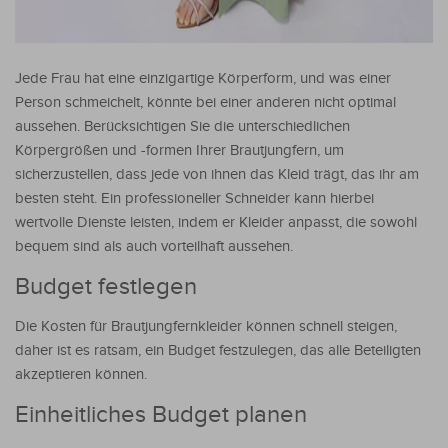
Jede Frau hat eine einzigartige Körperform, und was einer
Person schmeichelt, könnte bei einer anderen nicht optimal
aussehen. Berücksichtigen Sie die unterschiedlichen
Körpergrößen und -formen Ihrer Brautjungfern, um
sicherzustellen, dass jede von ihnen das Kleid trägt, das ihr am
besten steht. Ein professioneller Schneider kann hierbei
wertvolle Dienste leisten, indem er Kleider anpasst, die sowohl
bequem sind als auch vorteilhaft aussehen.
Budget festlegen
Die Kosten für Brautjungfernkleider können schnell steigen,
daher ist es ratsam, ein Budget festzulegen, das alle Beteiligten
akzeptieren können.
Einheitliches Budget planen