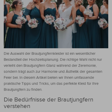
Die Auswahl der Brautjungfernkleider ist ein wesentlicher
Bestandteil der Hochzeitsplanung. Die richtige Wahl nicht nur
verleiht den Brautjungfern Glanz während der Zeremonie,
sondern trägt auch zur Harmonie und Ästhetik der gesamten
Feier bei.
In diesem Artikel bieten wir Ihnen umfassende
praktische Tipps und Tricks, um das perfekte Kleid für Ihre
Brautjungfern zu finden.
Die Bedürfnisse der Brautjungfern
verstehen