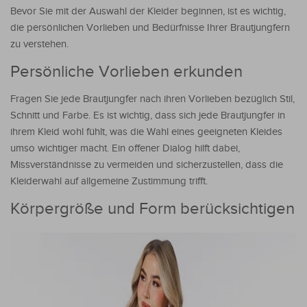
Bevor Sie mit der Auswahl der Kleider beginnen, ist es wichtig,
die persönlichen Vorlieben und Bedürfnisse Ihrer Brautjungfern
zu verstehen.
Persönliche Vorlieben erkunden
Fragen Sie jede Brautjungfer nach ihren Vorlieben bezüglich Stil,
Schnitt und Farbe. Es ist wichtig, dass sich jede Brautjungfer in
ihrem Kleid wohl fühlt, was die Wahl eines geeigneten Kleides
umso wichtiger macht. Ein offener Dialog hilft dabei,
Missverständnisse zu vermeiden und sicherzustellen, dass die
Kleiderwahl auf allgemeine Zustimmung trifft.
Körpergröße und Form berücksichtigen