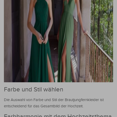
Farbe und Stil wählen
Die Auswahl von Farbe und Stil der Brautjungfernkleider ist
entscheidend für das Gesamtbild der Hochzeit.
Farbharmonie mit dem Hochzeitsthema