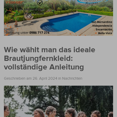
Wie wählt man das ideale
Brautjungfernkleid:
vollständige Anleitung
Geschrieben am 26. April 2024
in
Nachrichten