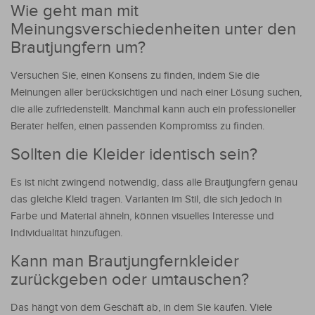
Wie geht man mit
Meinungsverschiedenheiten unter den
Brautjungfern um?
Versuchen Sie, einen Konsens zu finden, indem Sie die
Meinungen aller berücksichtigen und nach einer Lösung suchen,
die alle zufriedenstellt. Manchmal kann auch ein professioneller
Berater helfen, einen passenden Kompromiss zu finden.
Sollten die Kleider identisch sein?
Es ist nicht zwingend notwendig, dass alle Brautjungfern genau
das gleiche Kleid tragen. Varianten im Stil, die sich jedoch in
Farbe und Material ähneln, können visuelles Interesse und
Individualität hinzufügen.
Kann man Brautjungfernkleider
zurückgeben oder umtauschen?
Das hängt von dem Geschäft ab, in dem Sie kaufen. Viele