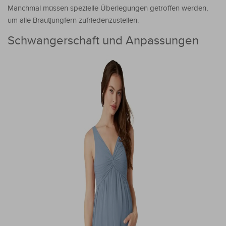
Manchmal müssen spezielle Überlegungen getroffen werden,
um alle Brautjungfern zufriedenzustellen.
Schwangerschaft und Anpassungen