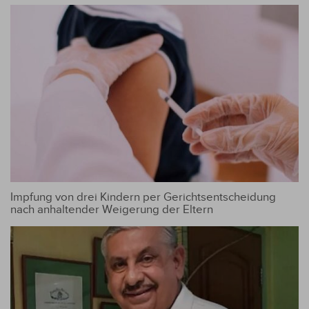
Impfung von drei Kindern per Gerichtsentscheidung
nach anhaltender Weigerung der Eltern