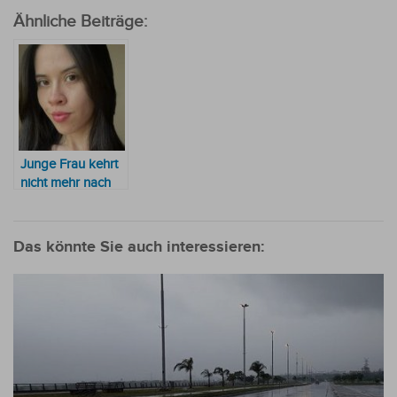
Ähnliche Beiträge:
Junge Frau kehrt
nicht mehr nach
Hause zurück
Das könnte Sie auch interessieren: