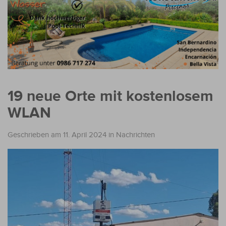
19 neue Orte mit kostenlosem
WLAN
Geschrieben am 11. April 2024
in
Nachrichten