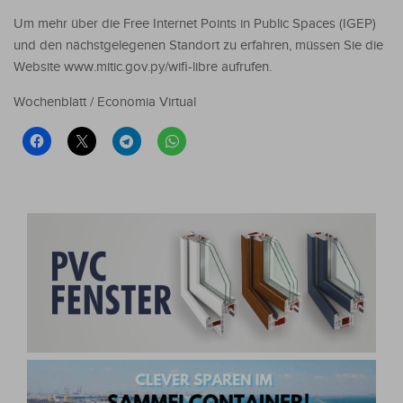
Um mehr über die Free Internet Points in Public Spaces (IGEP)
und den nächstgelegenen Standort zu erfahren, müssen Sie die
Website www.mitic.gov.py/wifi-libre aufrufen.
Wochenblatt / Economia Virtual