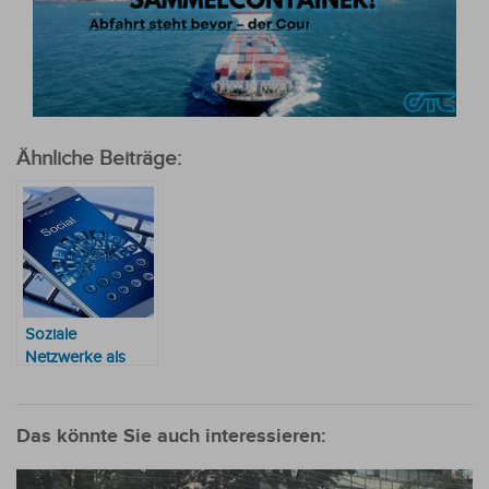
Ähnliche Beiträge:
Soziale
Netzwerke als
Potenzial für
Unternehmerinnen
vorgestellt
Das könnte Sie auch interessieren: