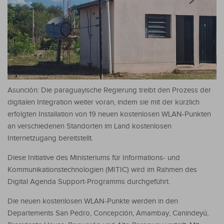
Asunción: Die paraguayische Regierung treibt den Prozess der
digitalen Integration weiter voran, indem sie mit der kürzlich
erfolgten Installation von 19 neuen kostenlosen WLAN-Punkten
an verschiedenen Standorten im Land kostenlosen
Internetzugang bereitstellt.
Diese Initiative des Ministeriums für Informations- und
Kommunikationstechnologien (MITIC) wird im Rahmen des
Digital Agenda Support-Programms durchgeführt.
Die neuen kostenlosen WLAN-Punkte werden in den
Departements San Pedro, Concepción, Amambay, Canindeyú,