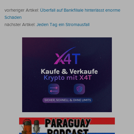
vorheriger Artikel:
Überfall auf Bankfiliale hinterlässt enorme
Schäden
nächster Artikel:
Jeden Tag ein Stromausfall