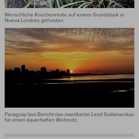
Menschliche Knochenreste auf einem Grundstück in
Nueva Londres gefunden
Paraguay laut Bericht das zweitbeste Land Südamerikas
für einen dauerhaften Wohnsitz