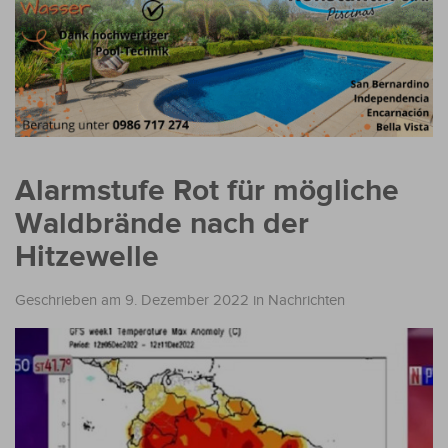
Alarmstufe Rot für mögliche
Waldbrände nach der
Hitzewelle
Geschrieben am 9. Dezember 2022
in
Nachrichten