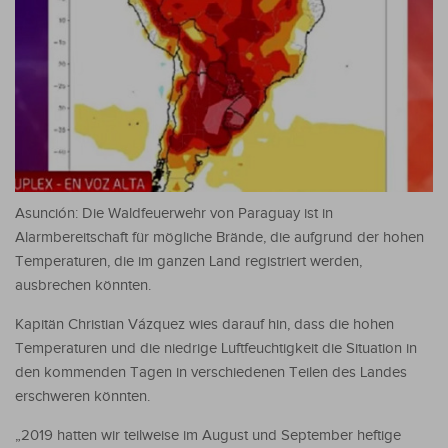
Asunción: Die Waldfeuerwehr von Paraguay ist in
Alarmbereitschaft für mögliche Brände, die aufgrund der hohen
Temperaturen, die im ganzen Land registriert werden,
ausbrechen könnten.
Kapitän Christian Vázquez wies darauf hin, dass die hohen
Temperaturen und die niedrige Luftfeuchtigkeit die Situation in
den kommenden Tagen in verschiedenen Teilen des Landes
erschweren könnten.
„2019 hatten wir teilweise im August und September heftige