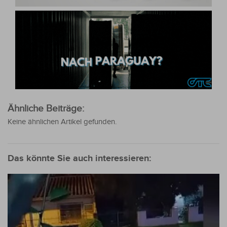
Ähnliche Beiträge:
Keine ähnlichen Artikel gefunden.
Das könnte Sie auch interessieren: