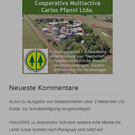
Neueste Kommentare
Asam
zu
Ausgabe von Staatsanleihen über 2 Milliarden US-
Dollar zur Schuldentilgung vorgeschlagen
Heinz1965
zu
Automotor holt eine weitere edle Marke ins
Land: Lotus kommt nach Paraguay und setzt auf