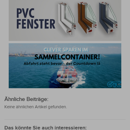
Ähnliche Beiträge:
Keine ähnlichen Artikel gefunden.
Das könnte Sie auch interessieren: