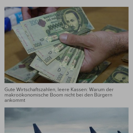
Gute Wirtschaftszahlen, leere Kassen: Warum der
makroökonomische Boom nicht bei den Bürgern
ankommt