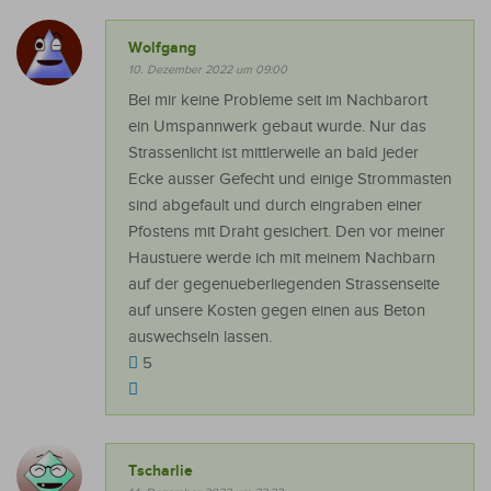
Wolfgang
10. Dezember 2022 um 09:00
Bei mir keine Probleme seit im Nachbarort
ein Umspannwerk gebaut wurde. Nur das
Strassenlicht ist mittlerweile an bald jeder
Ecke ausser Gefecht und einige Strommasten
sind abgefault und durch eingraben einer
Pfostens mit Draht gesichert. Den vor meiner
Haustuere werde ich mit meinem Nachbarn
auf der gegenueberliegenden Strassenseite
auf unsere Kosten gegen einen aus Beton
auswechseln lassen.
5
Tscharlie