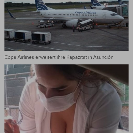
Copa Airlines erweitert ihre Kapazität in Asunción