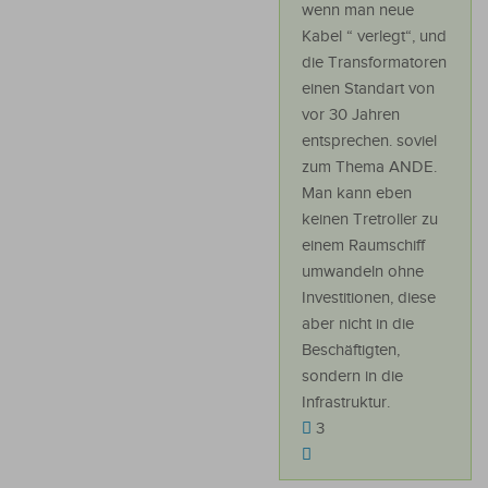
wenn man neue
Kabel “ verlegt“, und
die Transformatoren
einen Standart von
vor 30 Jahren
entsprechen. soviel
zum Thema ANDE.
Man kann eben
keinen Tretroller zu
einem Raumschiff
umwandeln ohne
Investitionen, diese
aber nicht in die
Beschäftigten,
sondern in die
Infrastruktur.
3