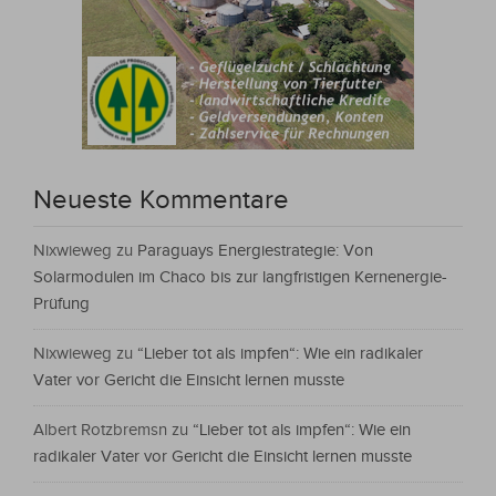
Neueste Kommentare
Nixwieweg
zu
Paraguays Energiestrategie: Von
Solarmodulen im Chaco bis zur langfristigen Kernenergie-
Prüfung
Nixwieweg
zu
“Lieber tot als impfen“: Wie ein radikaler
Vater vor Gericht die Einsicht lernen musste
Albert Rotzbremsn
zu
“Lieber tot als impfen“: Wie ein
radikaler Vater vor Gericht die Einsicht lernen musste