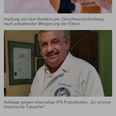
Impfung von drei Kindern per Gerichtsentscheidung
nach anhaltender Weigerung der Eltern
Anklage gegen ehemalige IPS-Präsidenten: „Es ist eine
historische Tatsache“