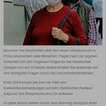
Asunción: Die Nachrichten über den neuen Virusausbruch in
China verunsichern viele Menschen. Fragen nach der eigenen
Sicherheit und den möglichen Folgen für die Gesellschaft
drängen sich auf. In diesem Artikel erhalten Sie Antworten auf
Ihre wichtigsten Fragen durch das Gesundheitsministerium.
Ende 2024 sorgte die Zahl der Fälle und
Krankenhauseinweisungen auf dem chinesischen Festland
aufgrund des Metapneumovirus für Aufsehen.
Es gebe jedoch keinen Grund, eine Warnung bezüglich eines