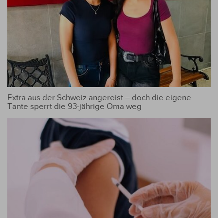
Extra aus der Schweiz angereist – doch die eigene
Tante sperrt die 93-jährige Oma weg