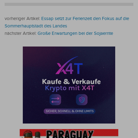
vorheriger Artikel:
Essap setzt zur Ferienzeit den Fokus auf die
Sommerhauptstadt des Landes
nächster Artikel:
Große Erwartungen bei der Sojaernte