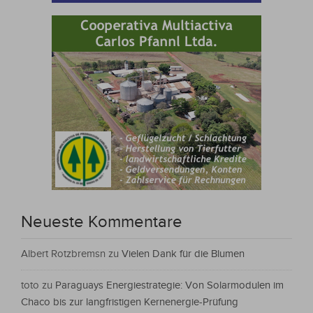
Neueste Kommentare
Albert Rotzbremsn
zu
Vielen Dank für die Blumen
toto
zu
Paraguays Energiestrategie: Von Solarmodulen im
Chaco bis zur langfristigen Kernenergie-Prüfung