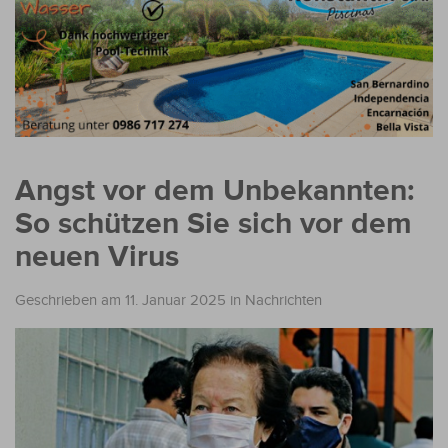
Angst vor dem Unbekannten:
So schützen Sie sich vor dem
neuen Virus
Geschrieben am 11. Januar 2025
in
Nachrichten