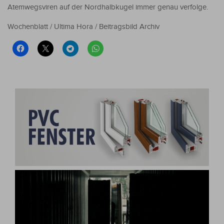
Atemwegsviren auf der Nordhalbkugel immer genau verfolge.
Wochenblatt / Ultima Hora / Beitragsbild Archiv