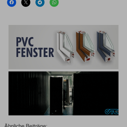
Ähnliche Beiträge: