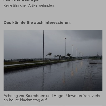
Keine ähnlichen Artikel gefunden.
Das könnte Sie auch interessieren:
Achtung vor Sturmböen und Hagel: Unwetterfront zieht
ab heute Nachmittag auf