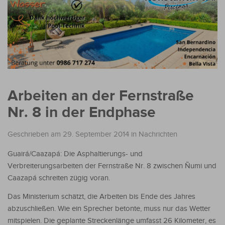
Arbeiten an der Fernstraße
Nr. 8 in der Endphase
Geschrieben am 29. September 2014
in
Nachrichten
Guairá/Caazapá: Die Asphaltierungs- und
Verbreiterungsarbeiten der Fernstraße Nr. 8 zwischen Ñumi und
Caazapá schreiten zügig voran.
Das Ministerium schätzt, die Arbeiten bis Ende des Jahres
abzuschließen. Wie ein Sprecher betonte, muss nur das Wetter
mitspielen. Die geplante Streckenlänge umfasst 26 Kilometer, es