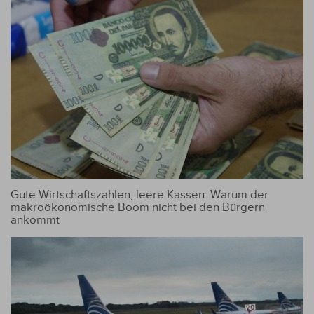
Gute Wirtschaftszahlen, leere Kassen: Warum der
makroökonomische Boom nicht bei den Bürgern
ankommt