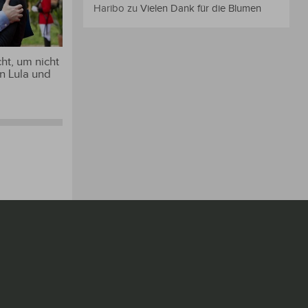
Haribo
zu
Vielen Dank für die Blumen
ht, um nicht
n Lula und