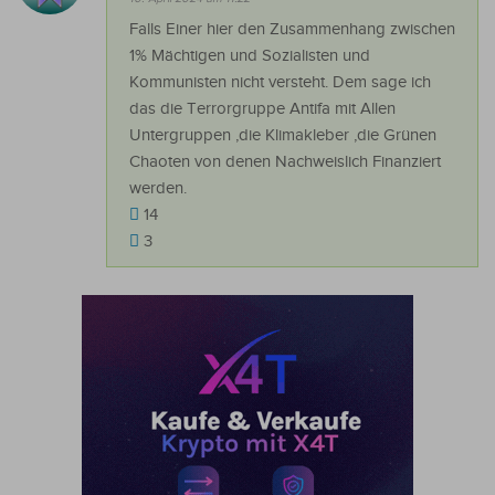
Falls Einer hier den Zusammenhang zwischen
1% Mächtigen und Sozialisten und
Kommunisten nicht versteht. Dem sage ich
das die Terrorgruppe Antifa mit Allen
Untergruppen ,die Klimakleber ,die Grünen
Chaoten von denen Nachweislich Finanziert
werden.
14
3