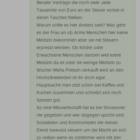
Berater Verträge die noch viele ,viele
Tausende von Euro an der Steuer vorbei in
deren Taschen fließen.
Warum sollte es hier Anders sein? Was geht
es der Frau an ob Arme Menschen hier keine
Medizin bekommen aber sie mit Steuern
erpresst werden. Ob Kinder oder
Erwachsene Menschen sterben weil keine
Medizin da ist oder de wenige Medizin zu
Wucher Mafia Preisen verkauft wird an den
Höchstbietenden ist ihr doch egal.
Hauptsache man sitzt schön bei Kaffee und
Kuchen zusammen und schreibt sich noch
Spesen gut.
So eine Misswirtschaft hat es bei Stroessner
nie gegeben und wer dagegen spricht sind
Sozialisten und Kommunisten die dieses
Elend bewusst steuern um die Macht an sich
zu reißen wenn es schlimmer wird mit den