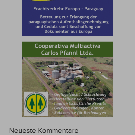
Neueste Kommentare