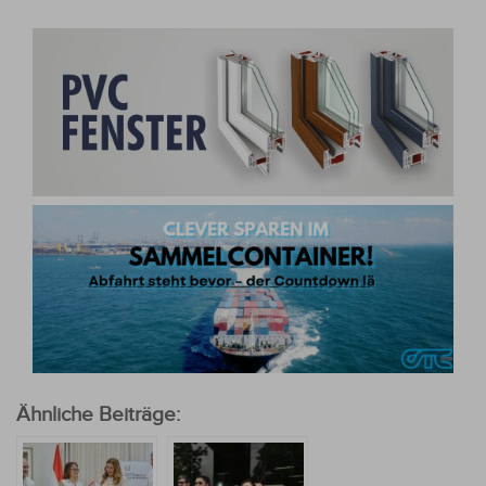
Ähnliche Beiträge: