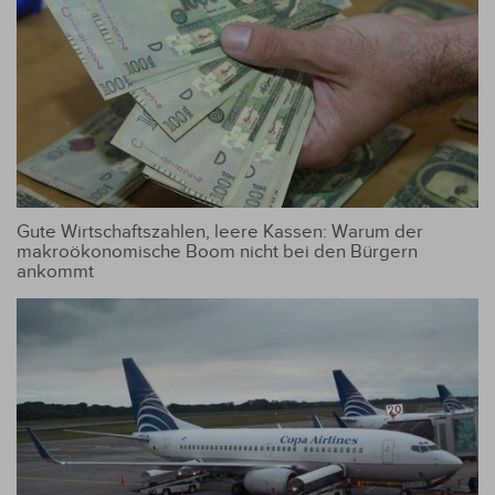
Gute Wirtschaftszahlen, leere Kassen: Warum der
makroökonomische Boom nicht bei den Bürgern
ankommt