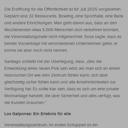
Die Eröffnung für die Öffentlichkeit ist für Juli 2025 vorgesehen.
Geplant sind 32 Restaurants, Bowling, eine Sporthalle, eine Bank
und andere Einrichtungen. Man geht davon aus, dass an den
Wochenenden etwa 5.000 Menschen dort verkehren könnten,
die Veranstaltungshalle nicht mitgerechnet. Sosa sagte, dass es
bereits Vorverträge mit verschiedenen Unternehmen gebe, er
könne sie aber noch nicht nennen.
Santiago schließt mit der Überlegung, dass „dies die
Entwicklung eines neuen Pols sein wird, wo man sich an einem
historischen Ort wie dem Zentrum fühlen kann, sich aber
gleichzeitig sicher fühlen kann und alle Annehmlichkeiten zur
Verfügung hat. Es sollte klar sein, dass es sich um eine private
Wohnanlage handelt, die über Sicherheit und alles verfügt, was
die Kunden brauchen.“
Los Galpones: Ein Erlebnis für alle
Veranstaltungszentrum: Im ersten Schuppen ist ein