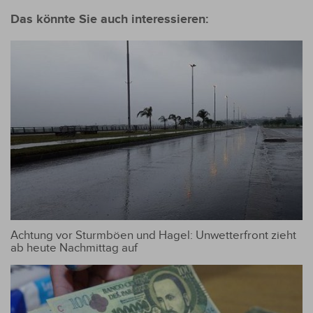
Das könnte Sie auch interessieren:
Achtung vor Sturmböen und Hagel: Unwetterfront zieht
ab heute Nachmittag auf