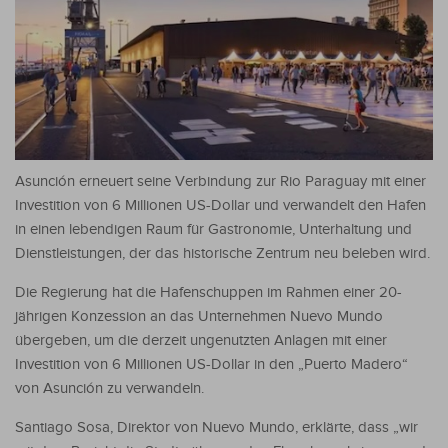
Asunción erneuert seine Verbindung zur Rio Paraguay mit einer
Investition von 6 Millionen US-Dollar und verwandelt den Hafen
in einen lebendigen Raum für Gastronomie, Unterhaltung und
Dienstleistungen, der das historische Zentrum neu beleben wird.
Die Regierung hat die Hafenschuppen im Rahmen einer 20-
jährigen Konzession an das Unternehmen Nuevo Mundo
übergeben, um die derzeit ungenutzten Anlagen mit einer
Investition von 6 Millionen US-Dollar in den „Puerto Madero“
von Asunción zu verwandeln.
Santiago Sosa, Direktor von Nuevo Mundo, erklärte, dass „wir