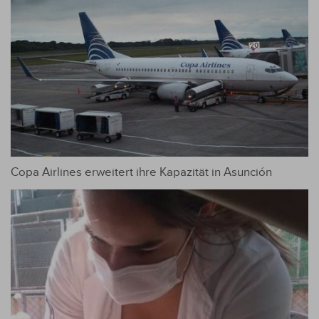
Copa Airlines erweitert ihre Kapazität in Asunción