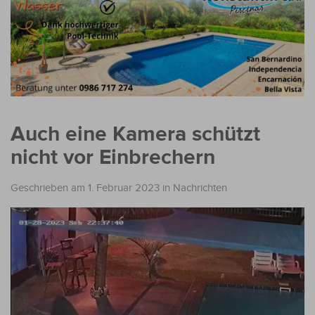
Auch eine Kamera schützt
nicht vor Einbrechern
Geschrieben am 1. Februar 2023
in
Nachrichten