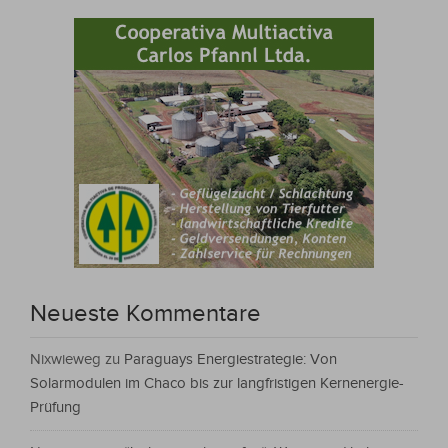
Neueste Kommentare
Nixwieweg
zu
Paraguays Energiestrategie: Von
Solarmodulen im Chaco bis zur langfristigen Kernenergie-
Prüfung