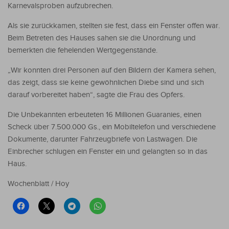
Karnevalsproben aufzubrechen.
Als sie zurückkamen, stellten sie fest, dass ein Fenster offen war.
Beim Betreten des Hauses sahen sie die Unordnung und
bemerkten die fehelenden Wertgegenstände.
„Wir konnten drei Personen auf den Bildern der Kamera sehen,
das zeigt, dass sie keine gewöhnlichen Diebe sind und sich
darauf vorbereitet haben“, sagte die Frau des Opfers.
Die Unbekannten erbeuteten 16 Millionen Guaranies, einen
Scheck über 7.500.000 Gs., ein Mobiltelefon und verschiedene
Dokumente, darunter Fahrzeugbriefe von Lastwagen. Die
Einbrecher schlugen ein Fenster ein und gelangten so in das
Haus.
Wochenblatt / Hoy