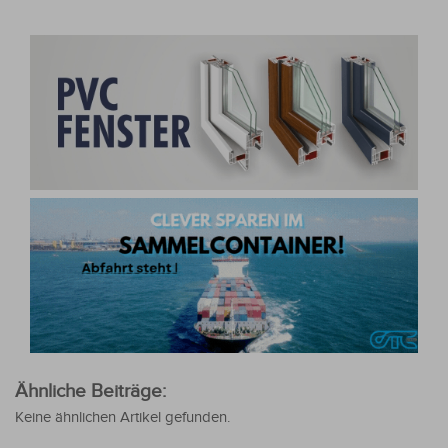
Ähnliche Beiträge:
Keine ähnlichen Artikel gefunden.