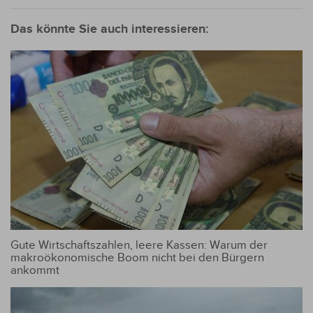
Das könnte Sie auch interessieren:
Gute Wirtschaftszahlen, leere Kassen: Warum der
makroökonomische Boom nicht bei den Bürgern
ankommt