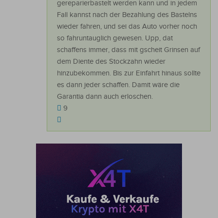
gereparierbastelt werden kann und in jedem
Fall kannst nach der Bezahlung des Bastelns
wieder fahren, und sei das Auto vorher noch
so fahruntauglich gewesen. Upp, dat
schaffens immer, dass mit gscheit Grinsen auf
dem Diente des Stockzahn wieder
hinzubekommen. Bis zur Einfahrt hinaus sollte
es dann jeder schaffen. Damit wäre die
Garantia dann auch erloschen.
9