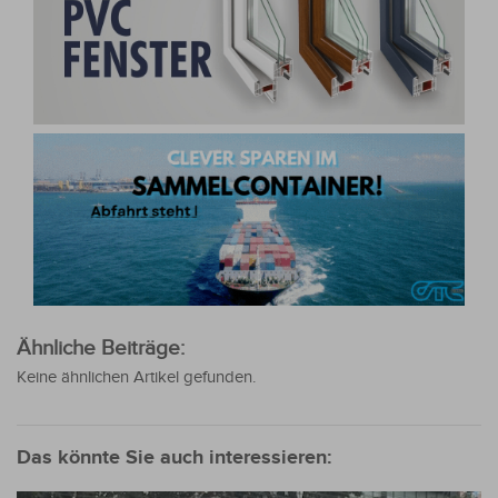
Ähnliche Beiträge:
Keine ähnlichen Artikel gefunden.
Das könnte Sie auch interessieren: