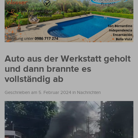
Auto aus der Werkstatt geholt
und dann brannte es
vollständig ab
Geschrieben am 5. Februar 2024
in
Nachrichten