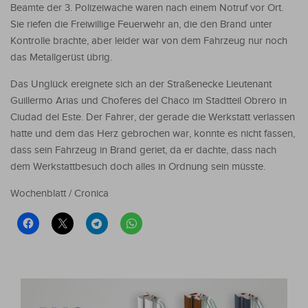
Beamte der 3. Polizeiwache waren nach einem Notruf vor Ort.
Sie riefen die Freiwillige Feuerwehr an, die den Brand unter
Kontrolle brachte, aber leider war von dem Fahrzeug nur noch
das Metallgerüst übrig.
Das Unglück ereignete sich an der Straßenecke Lieutenant
Guillermo Arias und Choferes del Chaco im Stadtteil Obrero in
Ciudad del Este. Der Fahrer, der gerade die Werkstatt verlassen
hatte und dem das Herz gebrochen war, konnte es nicht fassen,
dass sein Fahrzeug in Brand geriet, da er dachte, dass nach
dem Werkstattbesuch doch alles in Ordnung sein müsste.
Wochenblatt / Cronica