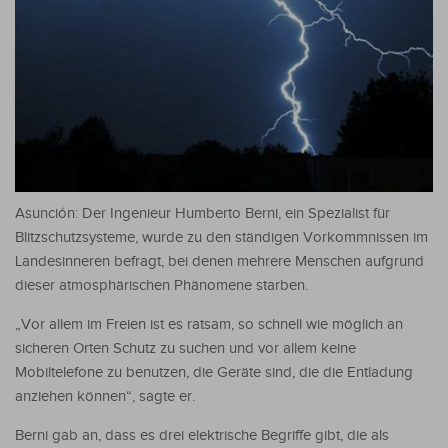
Asunción: Der Ingenieur Humberto Berni, ein Spezialist für
Blitzschutzsysteme, wurde zu den ständigen Vorkommnissen im
Landesinneren befragt, bei denen mehrere Menschen aufgrund
dieser atmosphärischen Phänomene starben.
„Vor allem im Freien ist es ratsam, so schnell wie möglich an
sicheren Orten Schutz zu suchen und vor allem keine
Mobiltelefone zu benutzen, die Geräte sind, die die Entladung
anziehen können“, sagte er.
Berni gab an, dass es drei elektrische Begriffe gibt, die als