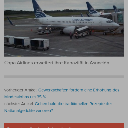
Copa Airlines erweitert ihre Kapazität in Asunción
vorheriger Artikel:
Gewerkschaften fordern eine Erhöhung des
Mindestlohns um 35 %
nächster Artikel:
Gehen bald die traditionellen Rezepte der
Nationalgerichte verloren?