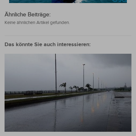
Ähnliche Beiträge:
Keine ähnlichen Artikel gefunden.
Das könnte Sie auch interessieren: