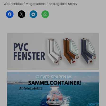
Wochenblatt / Megacadena / Beitragsbild Archiv