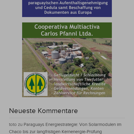
Neueste Kommentare
toto
zu
Paraguays Energiestrategie: Von Solarmodulen im
Chaco bis zur langfristigen Kernenergie-Prüfung