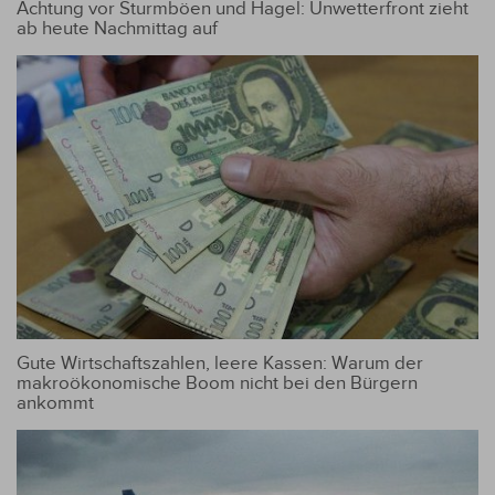
Achtung vor Sturmböen und Hagel: Unwetterfront zieht
ab heute Nachmittag auf
Gute Wirtschaftszahlen, leere Kassen: Warum der
makroökonomische Boom nicht bei den Bürgern
ankommt