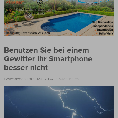
Benutzen Sie bei einem
Gewitter Ihr Smartphone
besser nicht
Geschrieben am 9. Mai 2024
in
Nachrichten