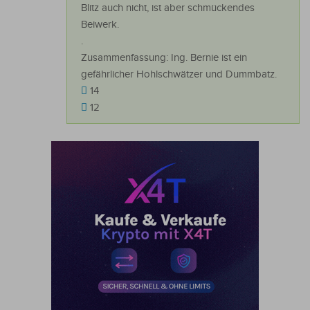
Blitz auch nicht, ist aber schmückendes
Beiwerk.
.
Zusammenfassung: Ing. Bernie ist ein
gefährlicher Hohlschwätzer und Dummbatz.
14
12