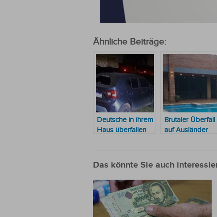
Ähnliche Beiträge:
Deutsche in ihrem
Brutaler Überfall
Haus überfallen
auf Ausländer
Das könnte Sie auch interessie