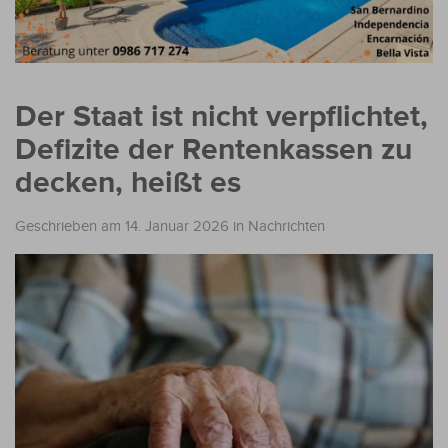
Der Staat ist nicht verpflichtet,
Defizite der Rentenkassen zu
decken, heißt es
Geschrieben am 14. Januar 2026
in
Nachrichten