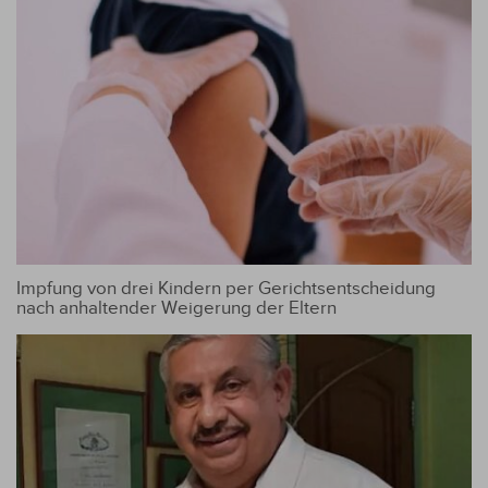
Impfung von drei Kindern per Gerichtsentscheidung
nach anhaltender Weigerung der Eltern