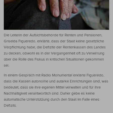
Die Leiterin der Aufsichtsbehörde für Renten und Pensionen,
Griselda Figueredo, erklärte, dass der Staat keine gesetzliche
Verpflichtung habe, die Defizite der Rentenkassen des Landes
zu decken, obwohl es in der Vergangenheit oft zu Verwirrung
über die Rolle des Fiskus in kritischen Situationen gekommen
sei.
In einem Gespräch mit Radio Monumental erklärte Figueredo,
dass die Kassen autonome und autarke Einrichtungen sind, was
bedeutet, dass sie ihre eigenen Mittel verwalten und für ihre
Nachhaltigkeit verantwortlich sind. Daher gebe es keine
automatische Unterstützung durch den Staat im Falle eines
Defizits.