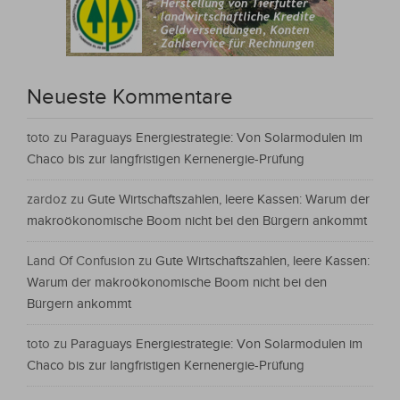
Neueste Kommentare
toto
zu
Paraguays Energiestrategie: Von Solarmodulen im
Chaco bis zur langfristigen Kernenergie-Prüfung
zardoz
zu
Gute Wirtschaftszahlen, leere Kassen: Warum der
makroökonomische Boom nicht bei den Bürgern ankommt
Land Of Confusion
zu
Gute Wirtschaftszahlen, leere Kassen:
Warum der makroökonomische Boom nicht bei den
Bürgern ankommt
toto
zu
Paraguays Energiestrategie: Von Solarmodulen im
Chaco bis zur langfristigen Kernenergie-Prüfung