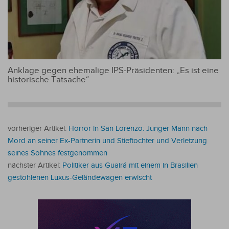
Anklage gegen ehemalige IPS-Präsidenten: „Es ist eine
historische Tatsache“
vorheriger Artikel:
Horror in San Lorenzo: Junger Mann nach
Mord an seiner Ex-Partnerin und Stieftochter und Verletzung
seines Sohnes festgenommen
nächster Artikel:
Politiker aus Guairá mit einem in Brasilien
gestohlenen Luxus-Geländewagen erwischt