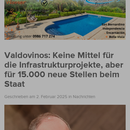
Valdovinos: Keine Mittel für
die Infrastrukturprojekte, aber
für 15.000 neue Stellen beim
Staat
Geschrieben am 2. Februar 2025
in
Nachrichten