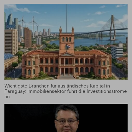
Wichtigste Branchen für ausländisches Kapital in
Paraguay: Immobiliensektor führt die Investitionsströme
an