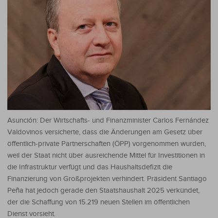
Asunción: Der Wirtschafts- und Finanzminister Carlos Fernández
Valdovinos versicherte, dass die Änderungen am Gesetz über
öffentlich-private Partnerschaften (ÖPP) vorgenommen wurden,
weil der Staat nicht über ausreichende Mittel für Investitionen in
die Infrastruktur verfügt und das Haushaltsdefizit die
Finanzierung von Großprojekten verhindert.
Präsident Santiago
Peña hat jedoch gerade den Staatshaushalt 2025 verkündet,
der die Schaffung von 15.219 neuen Stellen im öffentlichen
Dienst vorsieht.