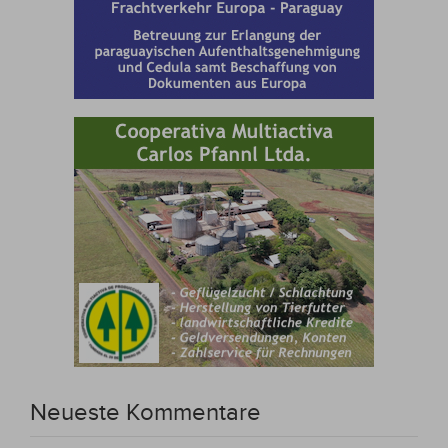
Neueste Kommentare