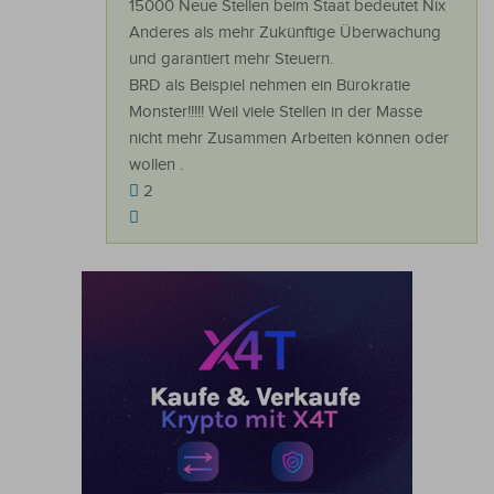
15000 Neue Stellen beim Staat bedeutet Nix
Anderes als mehr Zukünftige Überwachung
und garantiert mehr Steuern.
BRD als Beispiel nehmen ein Bürokratie
Monster!!!!! Weil viele Stellen in der Masse
nicht mehr Zusammen Arbeiten können oder
wollen .
2