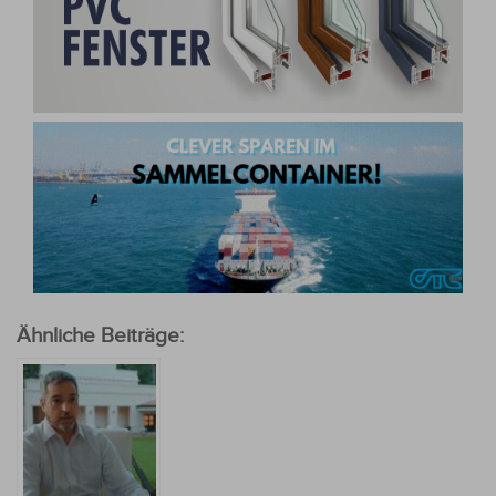
Ähnliche Beiträge: