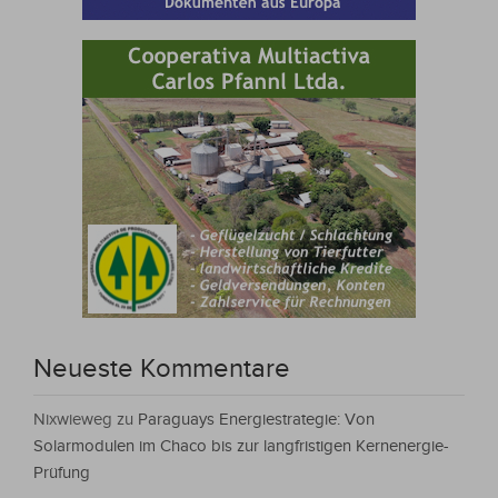
Neueste Kommentare
Nixwieweg
zu
Paraguays Energiestrategie: Von
Solarmodulen im Chaco bis zur langfristigen Kernenergie-
Prüfung