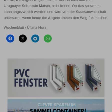
Uruguayer Sebastián Marset, nicht kenne. Ob das so stimmt
kann angezweifelt werden und wird von der Staatsanwaltschaft
untersucht, wenn heute die Abgeordneten den Weg frei machen.
Wochenblatt / Última Hora