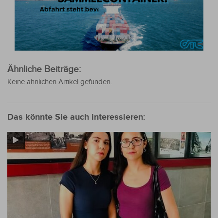
Ähnliche Beiträge:
Keine ähnlichen Artikel gefunden.
Das könnte Sie auch interessieren: