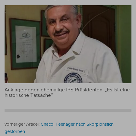
Anklage gegen ehemalige IPS-Präsidenten: „Es ist eine
historische Tatsache“
vorheriger Artikel:
Chaco: Teenager nach Skorpionstich
gestorben