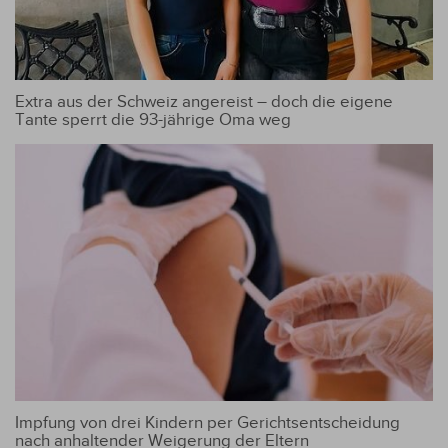
Extra aus der Schweiz angereist – doch die eigene
Tante sperrt die 93-jährige Oma weg
Impfung von drei Kindern per Gerichtsentscheidung
nach anhaltender Weigerung der Eltern