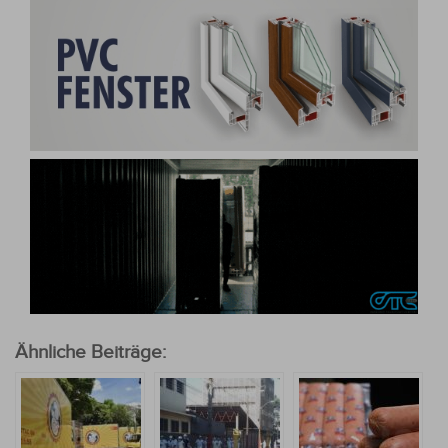
Ähnliche Beiträge: