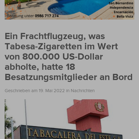
Ein Frachtflugzeug, was
Tabesa-Zigaretten im Wert
von 800.000 US-Dollar
abholte, hatte 18
Besatzungsmitglieder an Bord
Geschrieben am 19. Mai 2022
in
Nachrichten