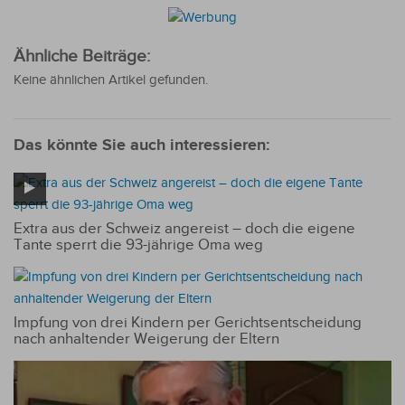
Ähnliche Beiträge:
Keine ähnlichen Artikel gefunden.
Das könnte Sie auch interessieren:
Extra aus der Schweiz angereist – doch die eigene
Tante sperrt die 93-jährige Oma weg
Impfung von drei Kindern per Gerichtsentscheidung
nach anhaltender Weigerung der Eltern