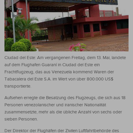
Ciudad del Este: Am vergangenen Freitag, dem 13. Mai, landete
auf dem Flughafen Guaraní in Ciudad del Este ein
Frachtflugzeug, das aus Venezuela kommend Waren der
Tabacalera del Este S.A. im Wert von über 800.000 US$
transportierte.
Aufsehen erregte die Besatzung des Flugzeugs, die sich aus 18
Personen venezolanischer und iranischer Nationalität
zusammensetzte, mehr als die übliche Anzahl von sechs oder
sieben Personen.
Der Direktor der Flughäfen der Zivilen Luftfahrtbehörde des