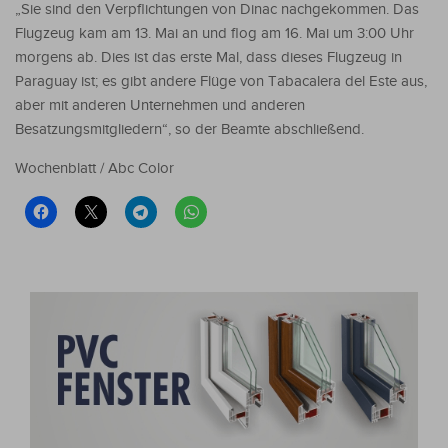
„Sie sind den Verpflichtungen von Dinac nachgekommen. Das
Flugzeug kam am 13. Mai an und flog am 16. Mai um 3:00 Uhr
morgens ab. Dies ist das erste Mal, dass dieses Flugzeug in
Paraguay ist; es gibt andere Flüge von Tabacalera del Este aus,
aber mit anderen Unternehmen und anderen
Besatzungsmitgliedern“, so der Beamte abschließend.
Wochenblatt / Abc Color