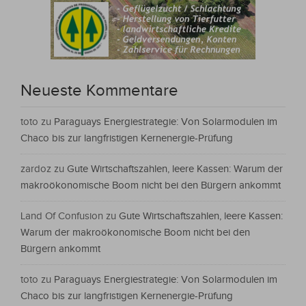
Neueste Kommentare
toto
zu
Paraguays Energiestrategie: Von Solarmodulen im
Chaco bis zur langfristigen Kernenergie-Prüfung
zardoz
zu
Gute Wirtschaftszahlen, leere Kassen: Warum der
makroökonomische Boom nicht bei den Bürgern ankommt
Land Of Confusion
zu
Gute Wirtschaftszahlen, leere Kassen:
Warum der makroökonomische Boom nicht bei den
Bürgern ankommt
toto
zu
Paraguays Energiestrategie: Von Solarmodulen im
Chaco bis zur langfristigen Kernenergie-Prüfung