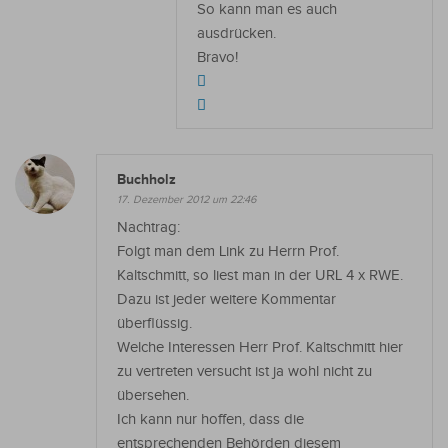
So kann man es auch
ausdrücken.
Bravo!
Buchholz
17. Dezember 2012 um 22:46
Nachtrag:
Folgt man dem Link zu Herrn Prof.
Kaltschmitt, so liest man in der URL 4 x RWE.
Dazu ist jeder weitere Kommentar
überflüssig.
Welche Interessen Herr Prof. Kaltschmitt hier
zu vertreten versucht ist ja wohl nicht zu
übersehen.
Ich kann nur hoffen, dass die
entsprechenden Behörden diesem