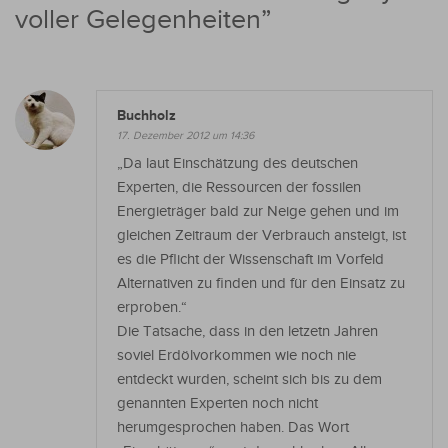
voller Gelegenheiten
”
Buchholz
17. Dezember 2012 um 14:36
„Da laut Einschätzung des deutschen
Experten, die Ressourcen der fossilen
Energieträger bald zur Neige gehen und im
gleichen Zeitraum der Verbrauch ansteigt, ist
es die Pflicht der Wissenschaft im Vorfeld
Alternativen zu finden und für den Einsatz zu
erproben.“
Die Tatsache, dass in den letzetn Jahren
soviel Erdölvorkommen wie noch nie
entdeckt wurden, scheint sich bis zu dem
genannten Experten noch nicht
herumgesprochen haben. Das Wort