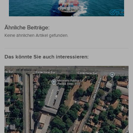
Ähnliche Beiträge:
Keine ähnlichen Artikel gefunden.
Das könnte Sie auch interessieren: