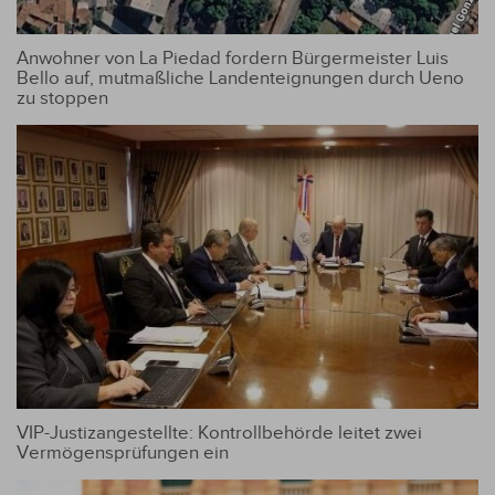
Anwohner von La Piedad fordern Bürgermeister Luis
Bello auf, mutmaßliche Landenteignungen durch Ueno
zu stoppen
VIP-Justizangestellte: Kontrollbehörde leitet zwei
Vermögensprüfungen ein