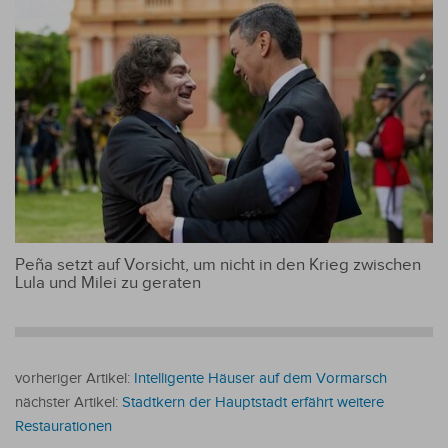
Peña setzt auf Vorsicht, um nicht in den Krieg zwischen
Lula und Milei zu geraten
vorheriger Artikel:
Intelligente Häuser auf dem Vormarsch
nächster Artikel:
Stadtkern der Hauptstadt erfährt weitere
Restaurationen