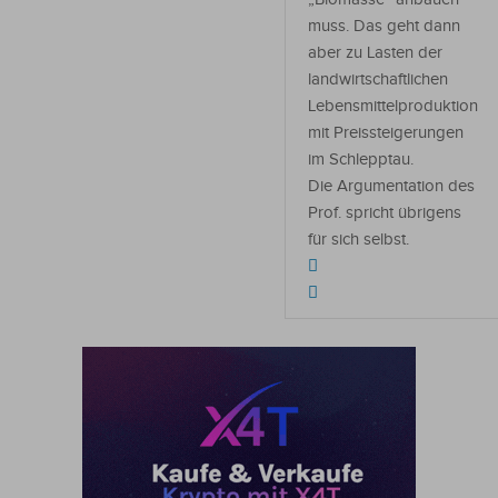
muss. Das geht dann
aber zu Lasten der
landwirtschaftlichen
Lebensmittelproduktion
mit Preissteigerungen
im Schlepptau.
Die Argumentation des
Prof. spricht übrigens
für sich selbst.