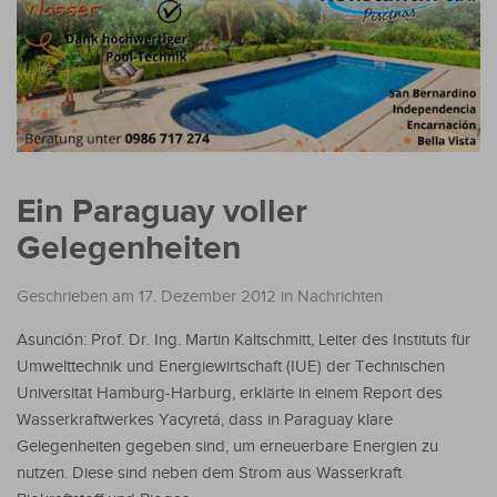
Ein Paraguay voller
Gelegenheiten
Geschrieben am 17. Dezember 2012
in
Nachrichten
Asunción: Prof. Dr. Ing. Martin Kaltschmitt, Leiter des Instituts für
Umwelttechnik und Energiewirtschaft (IUE) der Technischen
Universität Hamburg-Harburg, erklärte in einem Report des
Wasserkraftwerkes Yacyretá, dass in Paraguay klare
Gelegenheiten gegeben sind, um erneuerbare Energien zu
nutzen. Diese sind neben dem Strom aus Wasserkraft