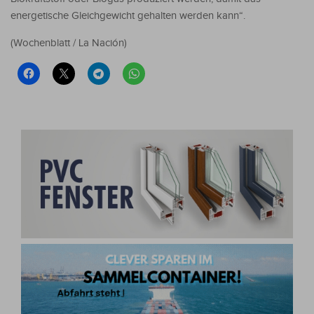
energetische Gleichgewicht gehalten werden kann“.
(Wochenblatt / La Nación)