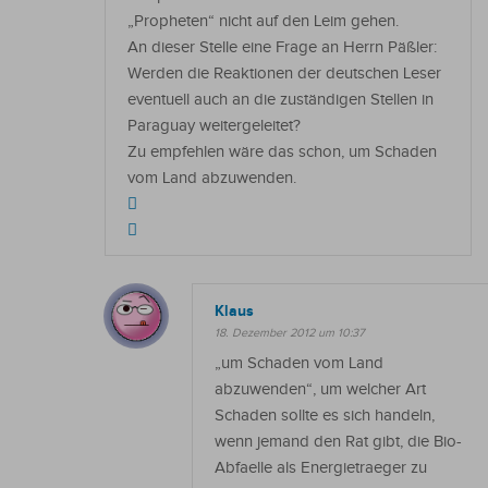
„Propheten“ nicht auf den Leim gehen.
An dieser Stelle eine Frage an Herrn Päßler:
Werden die Reaktionen der deutschen Leser
eventuell auch an die zuständigen Stellen in
Paraguay weitergeleitet?
Zu empfehlen wäre das schon, um Schaden
vom Land abzuwenden.
Klaus
18. Dezember 2012 um 10:37
„um Schaden vom Land
abzuwenden“, um welcher Art
Schaden sollte es sich handeln,
wenn jemand den Rat gibt, die Bio-
Abfaelle als Energietraeger zu