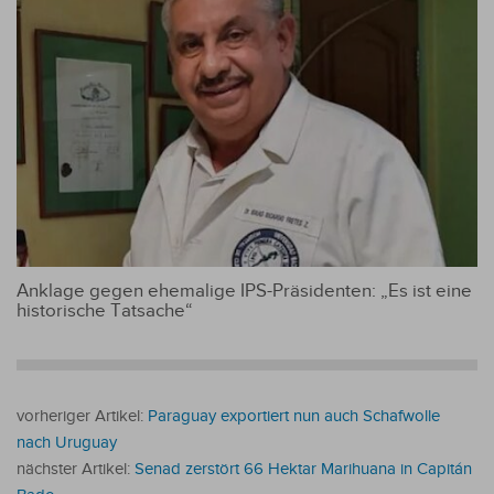
Anklage gegen ehemalige IPS-Präsidenten: „Es ist eine
historische Tatsache“
vorheriger Artikel:
Paraguay exportiert nun auch Schafwolle
nach Uruguay
nächster Artikel:
Senad zerstört 66 Hektar Marihuana in Capitán