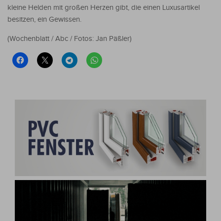
kleine Helden mit großen Herzen gibt, die einen Luxusartikel
besitzen, ein Gewissen.
(Wochenblatt / Abc / Fotos: Jan Päßler)