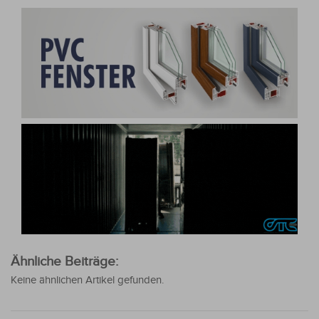
Ähnliche Beiträge:
Keine ähnlichen Artikel gefunden.