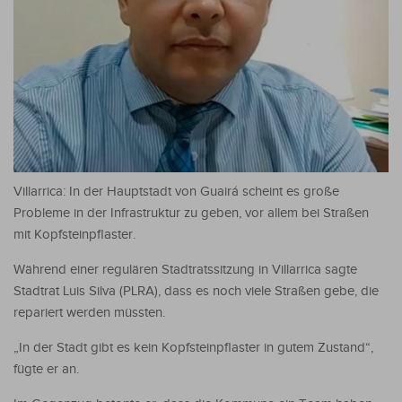
Villarrica: In der Hauptstadt von Guairá scheint es große
Probleme in der Infrastruktur zu geben, vor allem bei Straßen
mit Kopfsteinpflaster.
Während einer regulären Stadtratssitzung in Villarrica sagte
Stadtrat Luis Silva (PLRA), dass es noch viele Straßen gebe, die
repariert werden müssten.
„In der Stadt gibt es kein Kopfsteinpflaster in gutem Zustand“,
fügte er an.