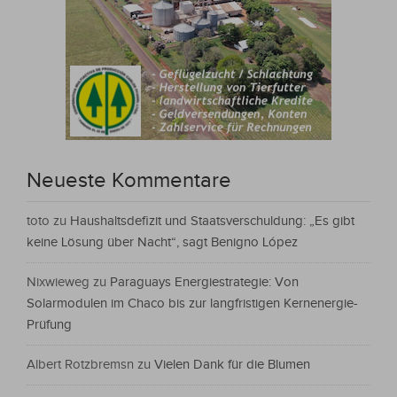
Neueste Kommentare
toto
zu
Haushaltsdefizit und Staatsverschuldung: „Es gibt
keine Lösung über Nacht“, sagt Benigno López
Nixwieweg
zu
Paraguays Energiestrategie: Von
Solarmodulen im Chaco bis zur langfristigen Kernenergie-
Prüfung
Albert Rotzbremsn
zu
Vielen Dank für die Blumen