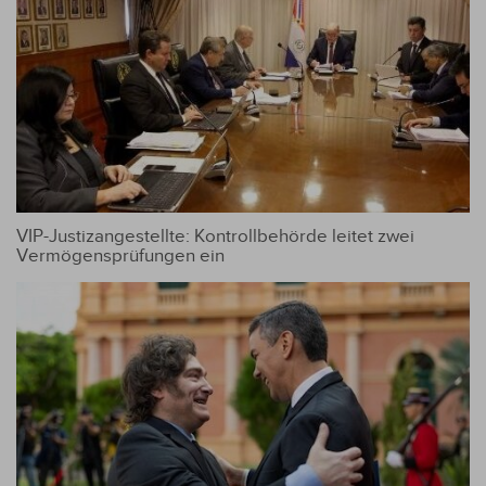
VIP-Justizangestellte: Kontrollbehörde leitet zwei
Vermögensprüfungen ein