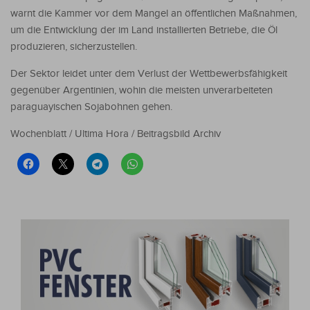
warnt die Kammer vor dem Mangel an öffentlichen Maßnahmen,
um die Entwicklung der im Land installierten Betriebe, die Öl
produzieren, sicherzustellen.
Der Sektor leidet unter dem Verlust der Wettbewerbsfähigkeit
gegenüber Argentinien, wohin die meisten unverarbeiteten
paraguayischen Sojabohnen gehen.
Wochenblatt / Ultima Hora / Beitragsbild Archiv