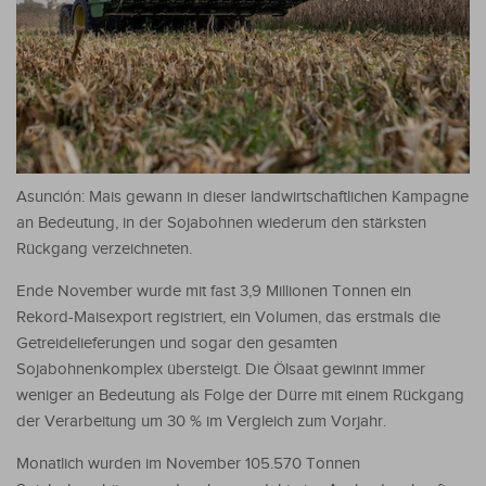
Asunción: Mais gewann in dieser landwirtschaftlichen Kampagne
an Bedeutung, in der Sojabohnen wiederum den stärksten
Rückgang verzeichneten.
Ende November wurde mit fast 3,9 Millionen Tonnen ein
Rekord-Maisexport registriert, ein Volumen, das erstmals die
Getreidelieferungen und sogar den gesamten
Sojabohnenkomplex übersteigt. Die Ölsaat gewinnt immer
weniger an Bedeutung als Folge der Dürre mit einem Rückgang
der Verarbeitung um 30 % im Vergleich zum Vorjahr.
Monatlich wurden im November 105.570 Tonnen