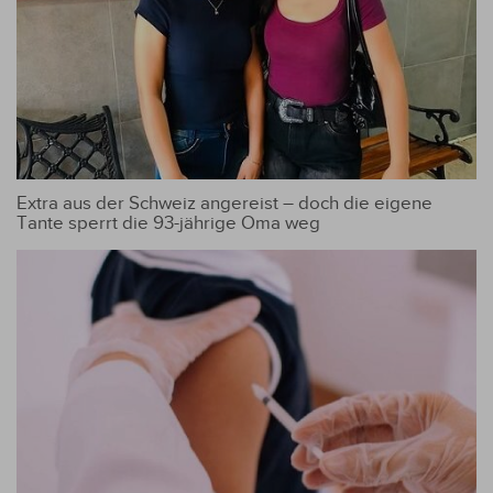
Extra aus der Schweiz angereist – doch die eigene
Tante sperrt die 93-jährige Oma weg