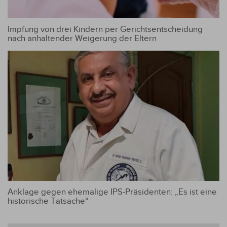
Impfung von drei Kindern per Gerichtsentscheidung
nach anhaltender Weigerung der Eltern
Anklage gegen ehemalige IPS-Präsidenten: „Es ist eine
historische Tatsache“