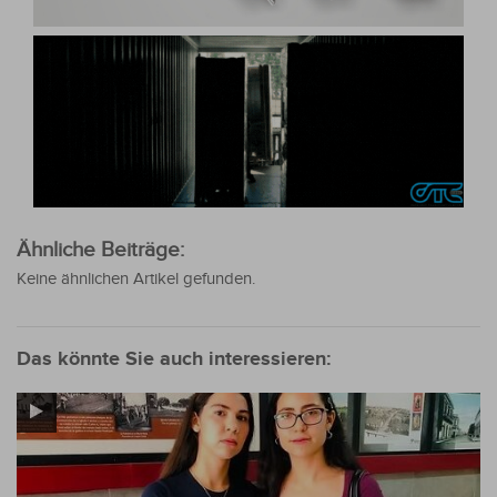
Ähnliche Beiträge:
Keine ähnlichen Artikel gefunden.
Das könnte Sie auch interessieren: