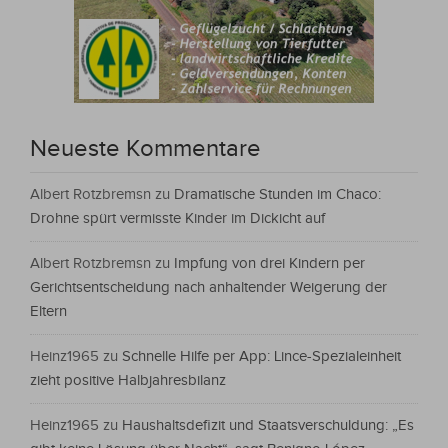
Neueste Kommentare
Albert Rotzbremsn
zu
Dramatische Stunden im Chaco:
Drohne spürt vermisste Kinder im Dickicht auf
Albert Rotzbremsn
zu
Impfung von drei Kindern per
Gerichtsentscheidung nach anhaltender Weigerung der
Eltern
Heinz1965
zu
Schnelle Hilfe per App: Lince-Spezialeinheit
zieht positive Halbjahresbilanz
Heinz1965
zu
Haushaltsdefizit und Staatsverschuldung: „Es