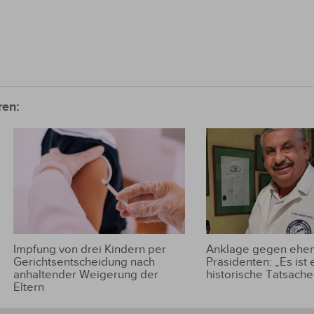
ren:
Impfung von drei Kindern per
Anklage gegen ehem
Gerichtsentscheidung nach
Präsidenten: „Es ist 
anhaltender Weigerung der
historische Tatsache
Eltern