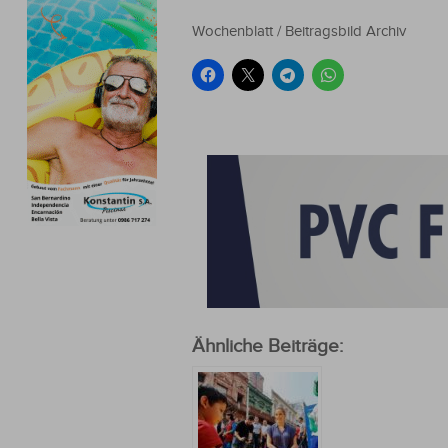
Wochenblatt / Beitragsbild Archiv
Ähnliche Beiträge: