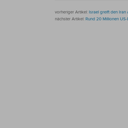
vorheriger Artikel:
Israel greift den Ir
nächster Artikel:
Rund 20 Millionen US-D