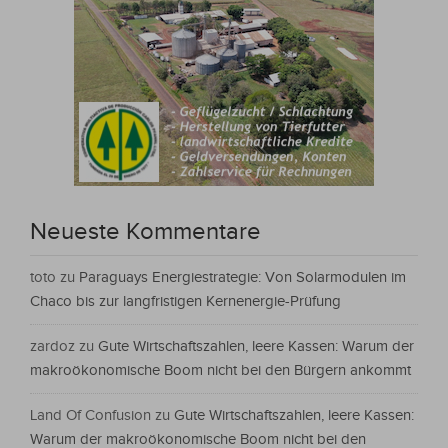
Neueste Kommentare
toto
zu
Paraguays Energiestrategie: Von Solarmodulen im
Chaco bis zur langfristigen Kernenergie-Prüfung
zardoz
zu
Gute Wirtschaftszahlen, leere Kassen: Warum der
makroökonomische Boom nicht bei den Bürgern ankommt
Land Of Confusion
zu
Gute Wirtschaftszahlen, leere Kassen:
Warum der makroökonomische Boom nicht bei den