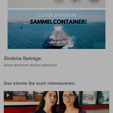
Ähnliche Beiträge:
Keine ähnlichen Artikel gefunden.
Das könnte Sie auch interessieren: