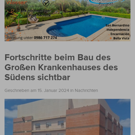
Fortschritte beim Bau des
Großen Krankenhauses des
Südens sichtbar
Geschrieben am 15. Januar 2024
in
Nachrichten