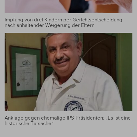
Impfung von drei Kindern per Gerichtsentscheidung
nach anhaltender Weigerung der Eltern
Anklage gegen ehemalige IPS-Präsidenten: „Es ist eine
historische Tatsache“