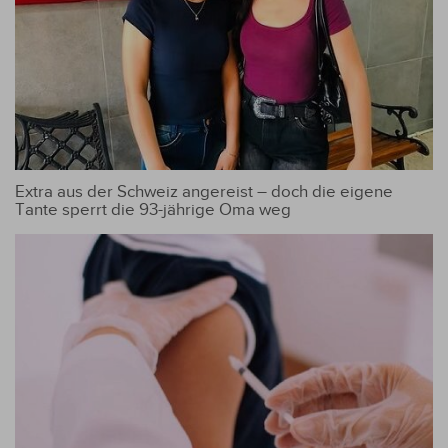
Extra aus der Schweiz angereist – doch die eigene
Tante sperrt die 93-jährige Oma weg