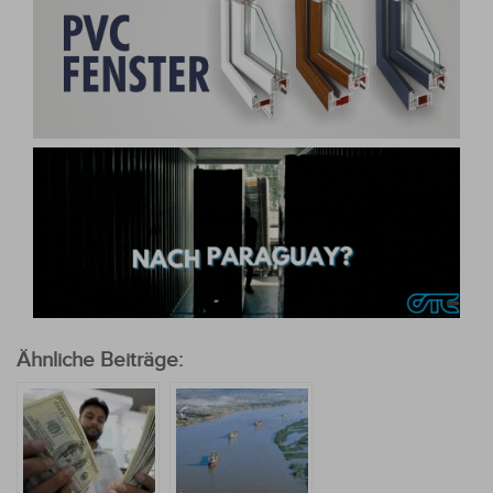
Ähnliche Beiträge: