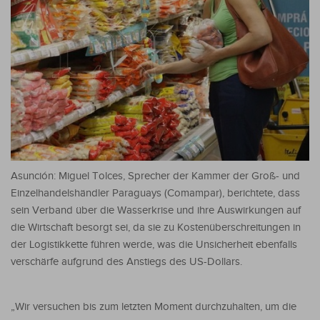
Asunción: Miguel Tolces, Sprecher der Kammer der Groß- und
Einzelhandelshändler Paraguays (Comampar), berichtete, dass
sein Verband über die Wasserkrise und ihre Auswirkungen auf
die Wirtschaft besorgt sei, da sie zu Kostenüberschreitungen in
der Logistikkette führen werde, was die Unsicherheit ebenfalls
verschärfe aufgrund des Anstiegs des US-Dollars.
„Wir versuchen bis zum letzten Moment durchzuhalten, um die