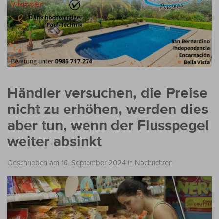
Händler versuchen, die Preise
nicht zu erhöhen, werden dies
aber tun, wenn der Flusspegel
weiter absinkt
Geschrieben am 16. September 2024
in
Nachrichten