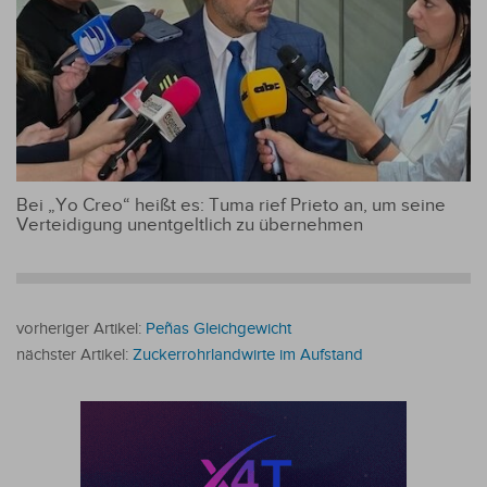
Bei „Yo Creo“ heißt es: Tuma rief Prieto an, um seine
Verteidigung unentgeltlich zu übernehmen
vorheriger Artikel:
Peñas Gleichgewicht
nächster Artikel:
Zuckerrohrlandwirte im Aufstand