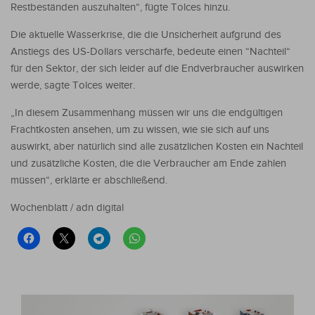
Restbeständen auszuhalten“, fügte Tolces hinzu.
Die aktuelle Wasserkrise, die die Unsicherheit aufgrund des
Anstiegs des US-Dollars verschärfe, bedeute einen “Nachteil“
für den Sektor, der sich leider auf die Endverbraucher auswirken
werde, sagte Tolces weiter.
„In diesem Zusammenhang müssen wir uns die endgültigen
Frachtkosten ansehen, um zu wissen, wie sie sich auf uns
auswirkt, aber natürlich sind alle zusätzlichen Kosten ein Nachteil
und zusätzliche Kosten, die die Verbraucher am Ende zahlen
müssen“, erklärte er abschließend.
Wochenblatt / adn digital