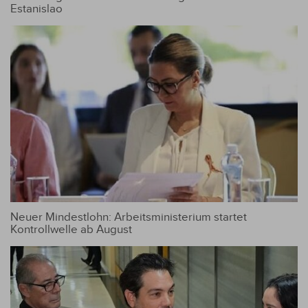
Estanislao
Neuer Mindestlohn: Arbeitsministerium startet
Kontrollwelle ab August